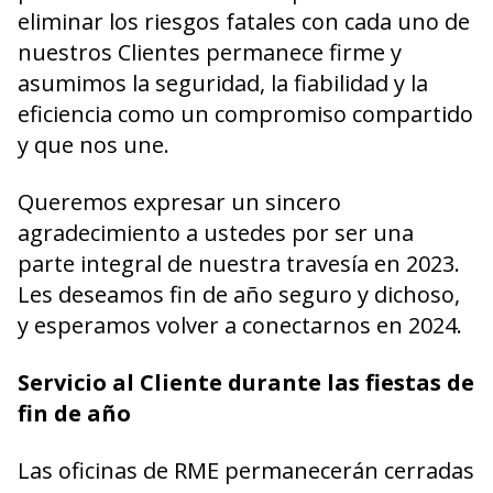
eliminar los riesgos fatales con cada uno de
nuestros Clientes permanece firme y
asumimos la seguridad, la fiabilidad y la
eficiencia como un compromiso compartido
y que nos une.
Queremos expresar un sincero
agradecimiento a ustedes por ser una
parte integral de nuestra travesía en 2023.
Les deseamos fin de año seguro y dichoso,
y esperamos volver a conectarnos en 2024.
Servicio al Cliente durante las fiestas de
fin de año
Las oficinas de RME permanecerán cerradas