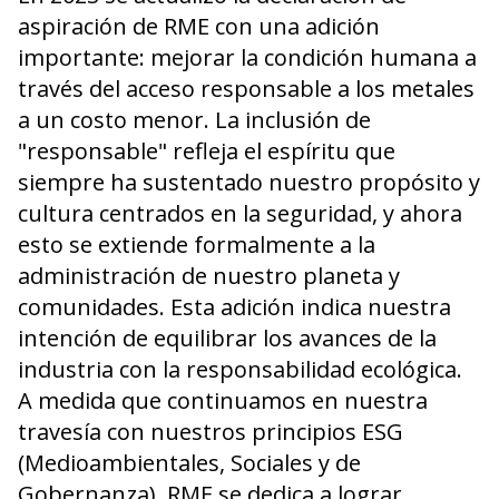
aspiración de RME con una adición
importante: mejorar la condición humana a
través del acceso responsable a los metales
a un costo menor. La inclusión de
"responsable" refleja el espíritu que
siempre ha sustentado nuestro propósito y
cultura centrados en la seguridad, y ahora
esto se extiende formalmente a la
administración de nuestro planeta y
comunidades. Esta adición indica nuestra
intención de equilibrar los avances de la
industria con la responsabilidad ecológica.
A medida que continuamos en nuestra
travesía con nuestros principios ESG
(Medioambientales, Sociales y de
Gobernanza), RME se dedica a lograr