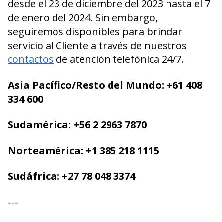
desde el 23 de diciembre del 2023 hasta el 7
de enero del 2024. Sin embargo,
seguiremos disponibles para brindar
servicio al Cliente a través de nuestros
contactos
de atención telefónica 24/7.
Asia Pacífico/Resto del Mundo: +61 408
334 600
Sudamérica: +56 2 2963 7870
Norteamérica: +1 385 218 1115
Sudáfrica: +27 78 048 3374
---