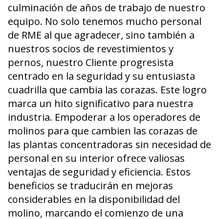
culminación de años de trabajo de nuestro
equipo. No solo tenemos mucho personal
de RME al que agradecer, sino también a
nuestros socios de revestimientos y
pernos, nuestro Cliente progresista
centrado en la seguridad y su entusiasta
cuadrilla que cambia las corazas. Este logro
marca un hito significativo para nuestra
industria. Empoderar a los operadores de
molinos para que cambien las corazas de
las plantas concentradoras sin necesidad de
personal en su interior ofrece valiosas
ventajas de seguridad y eficiencia. Estos
beneficios se traducirán en mejoras
considerables en la disponibilidad del
molino, marcando el comienzo de una