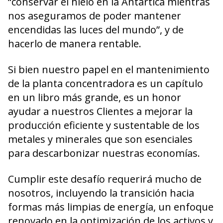
“conservar el hielo en la Antártica mientras
nos aseguramos de poder mantener
encendidas las luces del mundo”, y de
hacerlo de manera rentable.
Si bien nuestro papel en el mantenimiento
de la planta concentradora es un capítulo
en un libro más grande, es un honor
ayudar a nuestros Clientes a mejorar la
producción eficiente y sustentable de los
metales y minerales que son esenciales
para descarbonizar nuestras economías.
Cumplir este desafío requerirá mucho de
nosotros, incluyendo la transición hacia
formas más limpias de energía, un enfoque
renovado en la optimización de los activos y