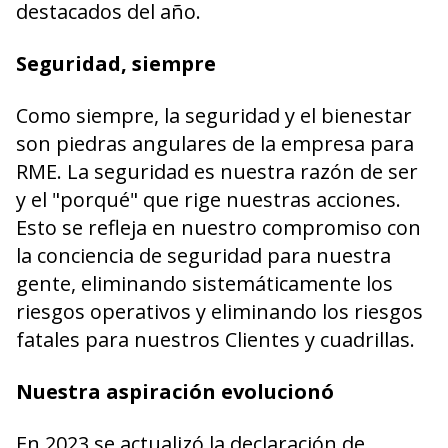
destacados del año.
Seguridad, siempre
Como siempre, la seguridad y el bienestar
son piedras angulares de la empresa para
RME. La seguridad es nuestra razón de ser
y el "porqué" que rige nuestras acciones.
Esto se refleja en nuestro compromiso con
la conciencia de seguridad para nuestra
gente, eliminando sistemáticamente los
riesgos operativos y eliminando los riesgos
fatales para nuestros Clientes y cuadrillas.
Nuestra aspiración evolucionó
En 2023 se actualizó la declaración de