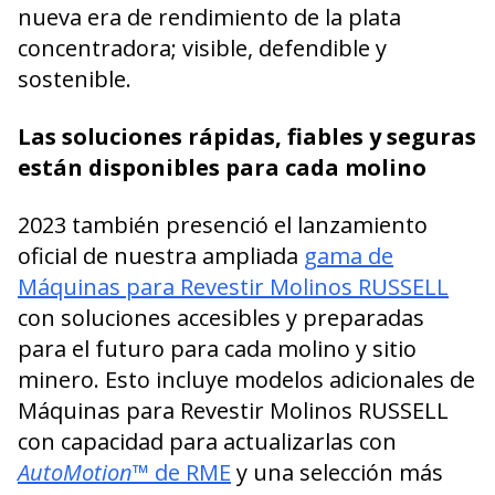
nueva era de rendimiento de la plata
concentradora; visible, defendible y
sostenible.
Las soluciones rápidas, fiables y seguras
están disponibles para cada molino
2023 también presenció el lanzamiento
oficial de nuestra ampliada
gama de
Máquinas para Revestir Molinos RUSSELL
con soluciones accesibles y preparadas
para el futuro para cada molino y sitio
minero. Esto incluye modelos adicionales de
Máquinas para Revestir Molinos RUSSELL
con capacidad para actualizarlas con
AutoMotion
™ de RME
y una selección más