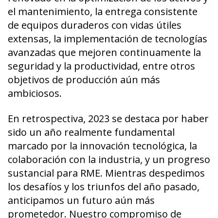
el mantenimiento, la entrega consistente
de equipos duraderos con vidas útiles
extensas, la implementación de tecnologías
avanzadas que mejoren continuamente la
seguridad y la productividad, entre otros
objetivos de producción aún más
ambiciosos.
En retrospectiva, 2023 se destaca por haber
sido un año realmente fundamental
marcado por la innovación tecnológica, la
colaboración con la industria, y un progreso
sustancial para RME. Mientras despedimos
los desafíos y los triunfos del año pasado,
anticipamos un futuro aún más
prometedor. Nuestro compromiso de