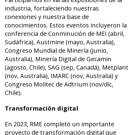
industria, fortaleciendo nuestras
conexiones y nuestra base de
conocimientos. Estos eventos incluyeron la
conferencia de Conminución de MEI (abril,
Sudáfrica), Austmine (mayo, Australia),
Congreso Mundial de Minería (junio,
Australia), Minería Digital de Gecamin
(agosto, Chile), SAG (sep, Canadá), Metplant
(nov, Australia), IMARC (nov, Australia) y
Congreso Molitec de Adtrium (nov/dic,
Chile).
Transformación digital
En 2023, RME completó un importante
proyecto de transformación digital que