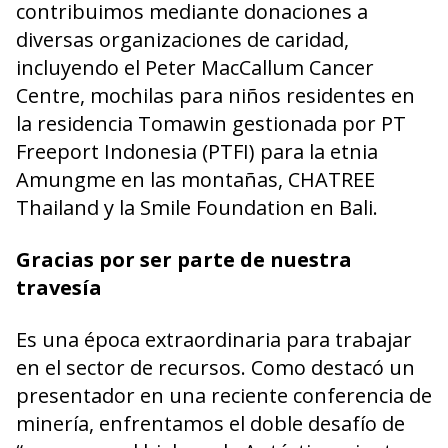
contribuimos mediante donaciones a
diversas organizaciones de caridad,
incluyendo el Peter MacCallum Cancer
Centre, mochilas para niños residentes en
la residencia Tomawin gestionada por PT
Freeport Indonesia (PTFI) para la etnia
Amungme en las montañas, CHATREE
Thailand y la Smile Foundation en Bali.
Gracias por ser parte de nuestra
travesía
Es una época extraordinaria para trabajar
en el sector de recursos. Como destacó un
presentador en una reciente conferencia de
minería, enfrentamos el doble desafío de