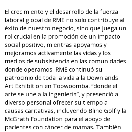
El crecimiento y el desarrollo de la fuerza
laboral global de RME no solo contribuye al
éxito de nuestro negocio, sino que juega un
rol crucial en la promoción de un impacto
social positivo, mientras apoyamos y
mejoramos activamente las vidas y los
medios de subsistencia en las comunidades
donde operamos. RME continuó su
patrocinio de toda la vida a la Downlands
Art Exhibition en Toowoomba, “donde el
arte se une a la ingeniería”, y presenció a
diverso personal ofrecer su tiempo a
causas caritativas, incluyendo Blind Golf y la
McGrath Foundation para el apoyo de
pacientes con cáncer de mamas. También