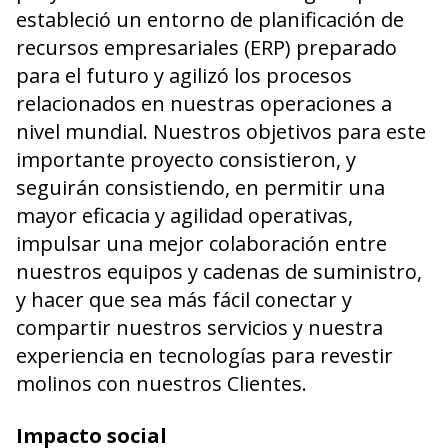
estableció un entorno de planificación de
recursos empresariales (ERP) preparado
para el futuro y agilizó los procesos
relacionados en nuestras operaciones a
nivel mundial. Nuestros objetivos para este
importante proyecto consistieron, y
seguirán consistiendo, en permitir una
mayor eficacia y agilidad operativas,
impulsar una mejor colaboración entre
nuestros equipos y cadenas de suministro,
y hacer que sea más fácil conectar y
compartir nuestros servicios y nuestra
experiencia en tecnologías para revestir
molinos con nuestros Clientes.
Impacto social