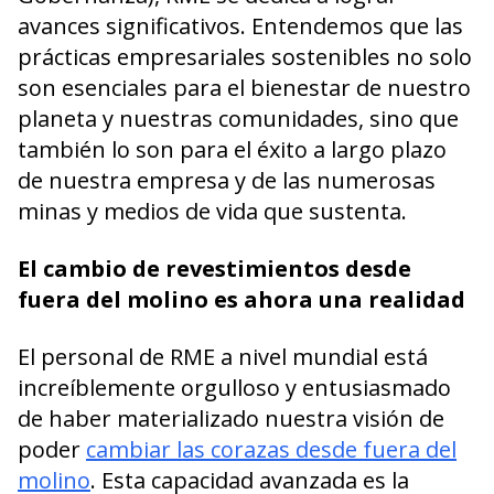
avances significativos. Entendemos que las
prácticas empresariales sostenibles no solo
son esenciales para el bienestar de nuestro
planeta y nuestras comunidades, sino que
también lo son para el éxito a largo plazo
de nuestra empresa y de las numerosas
minas y medios de vida que sustenta.
El cambio de revestimientos desde
fuera del molino es ahora una realidad
El personal de RME a nivel mundial está
increíblemente orgulloso y entusiasmado
de haber materializado nuestra visión de
poder
cambiar las corazas desde fuera del
molino
. Esta capacidad avanzada es la