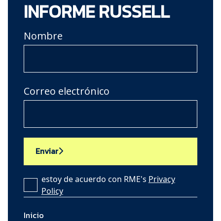
INFORME RUSSELL
Nombre
Correo electrónico
Enviar
estoy de acuerdo con RME's
Privacy
Policy
Inicio