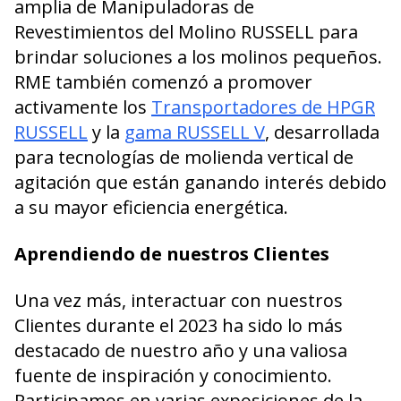
amplia de Manipuladoras de
Revestimientos del Molino RUSSELL para
brindar soluciones a los molinos pequeños.
RME también comenzó a promover
activamente los
Transportadores de HPGR
RUSSELL
y la
gama RUSSELL V
, desarrollada
para tecnologías de molienda vertical de
agitación que están ganando interés debido
a su mayor eficiencia energética.
Aprendiendo de nuestros Clientes
Una vez más, interactuar con nuestros
Clientes durante el 2023 ha sido lo más
destacado de nuestro año y una valiosa
fuente de inspiración y conocimiento.
Participamos en varias exposiciones de la