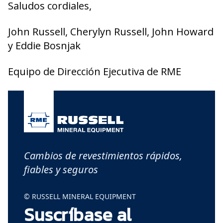
Saludos cordiales,
John Russell, Cherylyn Russell, John Howard
y Eddie Bosnjak
Equipo de Dirección Ejecutiva de RME
Cambios de revestimientos rápidos,
fiables y seguros
© RUSSELL MINERAL EQUIPMENT
Suscríbase al