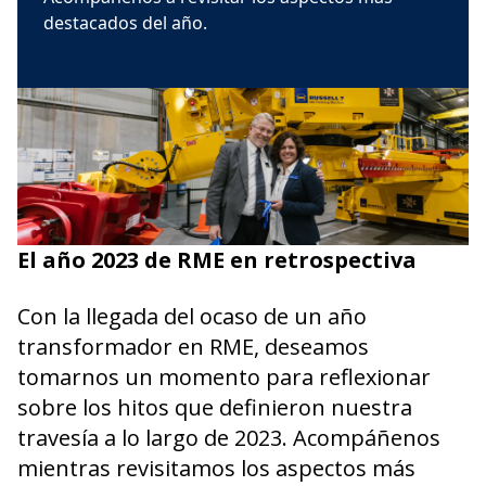
destacados del año.
El año 2023 de RME en retrospectiva
Con la llegada del ocaso de un año
transformador en RME, deseamos
tomarnos un momento para reflexionar
sobre los hitos que definieron nuestra
travesía a lo largo de 2023. Acompáñenos
mientras revisitamos los aspectos más