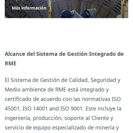
Más información
Alcance del Sistema de Gestión Integrado de
RME
El Sistema de Gestión de Calidad, Seguridad y
Medio ambiente de RME está integrado y
certificado de acuerdo con las normativas ISO
45001, ISO 14001 and ISO 9001. Este incluye la
ingeniería, producción, soporte al Cliente y
servicio de equipo especializado de minería y