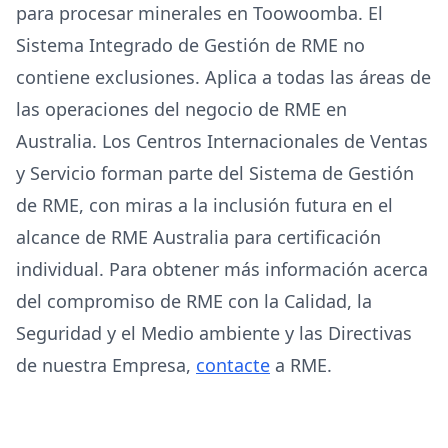
para procesar minerales en Toowoomba. El
Sistema Integrado de Gestión de RME no
contiene exclusiones. Aplica a todas las áreas de
las operaciones del negocio de RME en
Australia. Los Centros Internacionales de Ventas
y Servicio forman parte del Sistema de Gestión
de RME, con miras a la inclusión futura en el
alcance de RME Australia para certificación
individual. Para obtener más información acerca
del compromiso de RME con la Calidad, la
Seguridad y el Medio ambiente y las Directivas
de nuestra Empresa,
contacte
a RME.