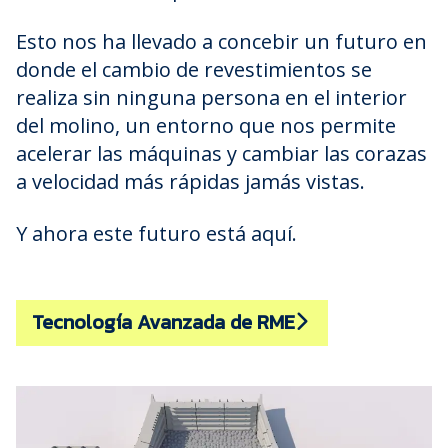
Esto nos ha llevado a concebir un futuro en
donde el cambio de revestimientos se
realiza sin ninguna persona en el interior
del molino, un entorno que nos permite
acelerar las máquinas y cambiar las corazas
a velocidad más rápidas jamás vistas.
Y ahora este futuro está aquí.
Tecnología Avanzada de RME