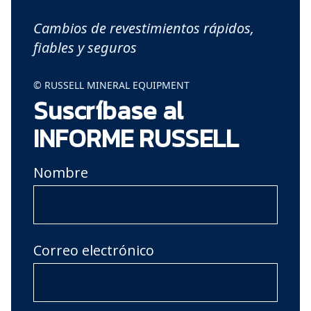
Cambios de revestimientos rápidos,
fiables y seguros
© RUSSELL MINERAL EQUIPMENT
Suscríbase al
INFORME RUSSELL
Nombre
Correo electrónico