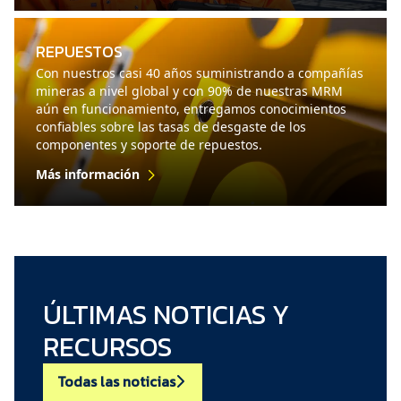
REPUESTOS
Con nuestros casi 40 años suministrando a compañías
mineras a nivel global y con 90% de nuestras MRM
aún en funcionamiento, entregamos conocimientos
confiables sobre las tasas de desgaste de los
componentes y soporte de repuestos.
Más información
ÚLTIMAS NOTICIAS Y
RECURSOS
Todas las noticias