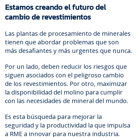
Estamos creando el futuro del
cambio de revestimientos
Las plantas de procesamiento de minerales
tienen que abordar problemas que son
más desafiantes y más urgentes que nunca.
Por un lado, deben reducir los riesgos que
siguen asociados con el peligroso cambio
de los revestimientos. Por otro, maximizar
la disponibilidad del molino para cumplir
con las necesidades de mineral del mundo.
Es esta búsqueda para mejorar la
seguridad y la productividad la que impulsa
a RME a innovar para nuestra industria.