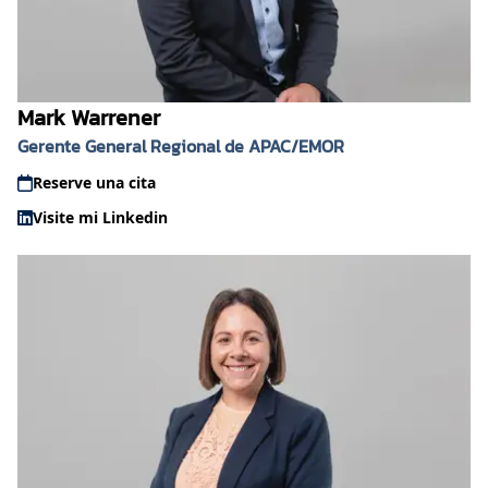
Mark Warrener
Gerente General Regional de APAC/EMOR
Reserve una cita
Visite mi Linkedin