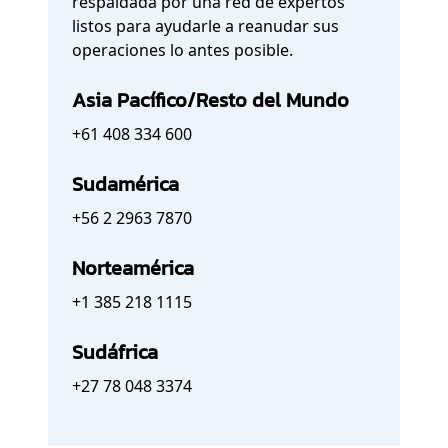
respaldada por una red de expertos
listos para ayudarle a reanudar sus
operaciones lo antes posible.
Asia Pacífico/Resto del Mundo
+61 408 334 600
Sudamérica
+56 2 2963 7870
Norteamérica
+1 385 218 1115
Sudáfrica
+27 78 048 3374