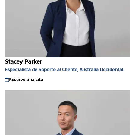
Stacey Parker
Especialista de Soporte al Cliente, Australia Occidental
Reserve una cita