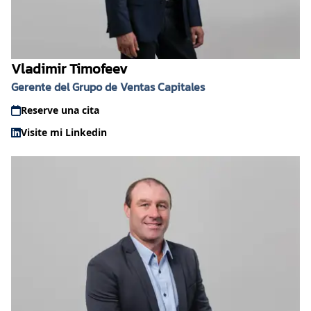
Vladimir Timofeev
Gerente del Grupo de Ventas Capitales
Reserve una cita
Visite mi Linkedin