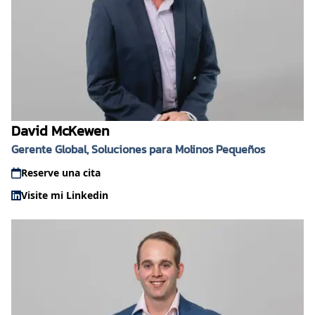
David McKewen
Gerente Global, Soluciones para Molinos Pequeños
Reserve una cita
Visite mi Linkedin