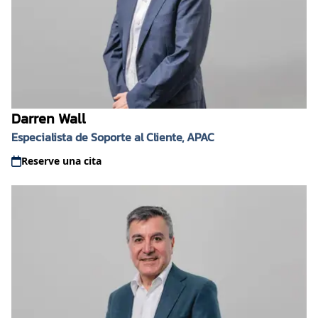
Darren Wall
Especialista de Soporte al Cliente, APAC
Reserve una cita