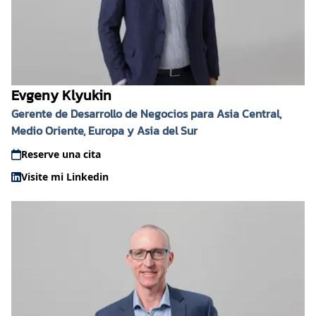
Evgeny Klyukin
Gerente de Desarrollo de Negocios para Asia Central,
Medio Oriente, Europa y Asia del Sur
Reserve una cita
Visite mi Linkedin