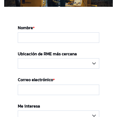
Nombre
*
Ubicación de RME más cercana
Correo electrónico
*
Me interesa