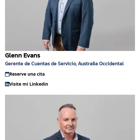
Glenn Evans
Gerente de Cuentas de Servicio, Australia Occidental
Reserve una cita
Visite mi Linkedin