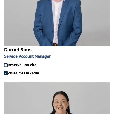
Daniel Sims
Service Account Manager
Reserve una cita
Visite mi Linkedin