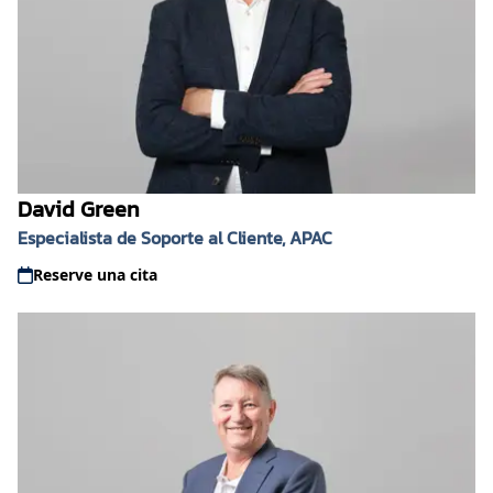
David Green
Especialista de Soporte al Cliente, APAC
Reserve una cita