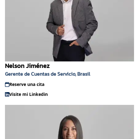
Nelson Jiménez
Gerente de Cuentas de Servicio, Brasil
Reserve una cita
Visite mi Linkedin