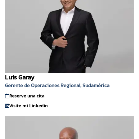
Luis Garay
Gerente de Operaciones Regional, Sudamérica
Reserve una cita
Visite mi Linkedin