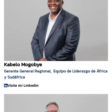
Kabelo Mogobye
Gerente General Regional, ​ Equipo de Liderazgo de África
y Sudáfrica
Visite mi Linkedin