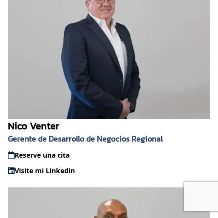
Nico Venter
Gerente de Desarrollo de Negocios Regional
Reserve una cita
Visite mi Linkedin