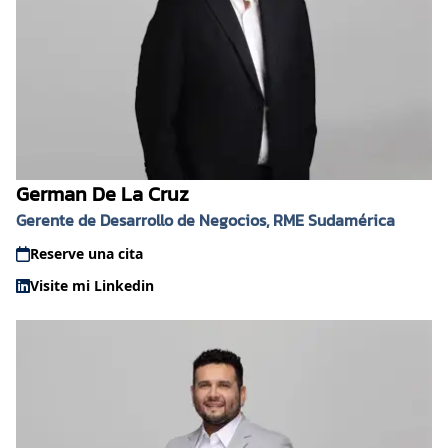
German De La Cruz
Gerente de Desarrollo de Negocios, RME Sudamérica
Reserve una cita
Visite mi Linkedin