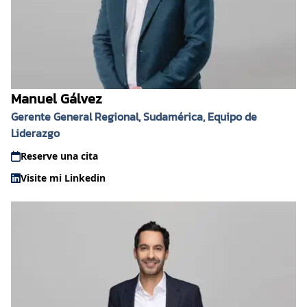
Manuel Gálvez
Gerente General Regional, Sudamérica, Equipo de
Liderazgo
Reserve una cita
Visite mi Linkedin