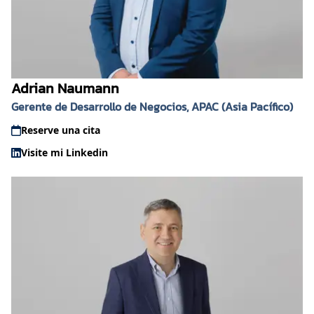
Adrian Naumann
Gerente de Desarrollo de Negocios, APAC (Asia Pacífico)
Reserve una cita
Visite mi Linkedin