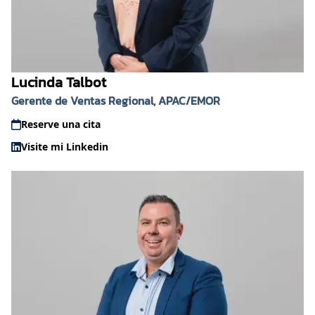
Lucinda Talbot
Gerente de Ventas Regional, APAC/EMOR
Reserve una cita
Visite mi Linkedin