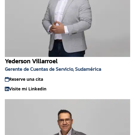
Yederson Villarroel
Gerente de Cuentas de Servicio, Sudamérica
Reserve una cita
Visite mi Linkedin