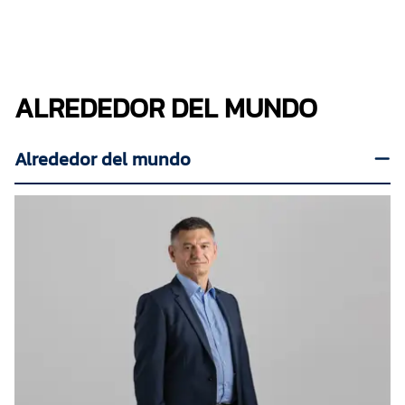
ALREDEDOR DEL MUNDO
Alrededor del mundo