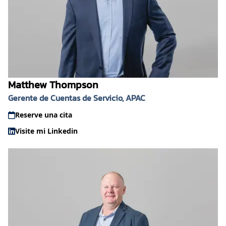
Matthew Thompson
Gerente de Cuentas de Servicio, APAC
Reserve una cita
Visite mi Linkedin