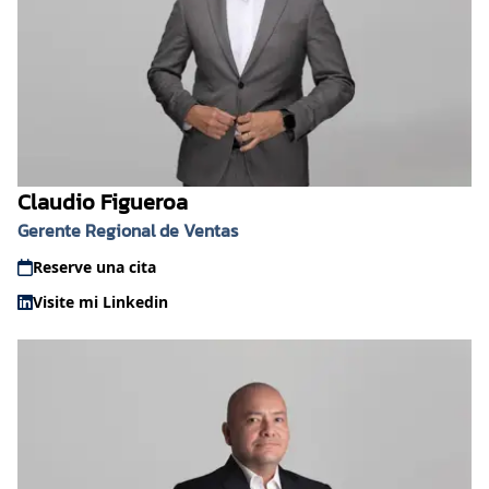
Claudio Figueroa
Gerente Regional de Ventas
Reserve una cita
Visite mi Linkedin