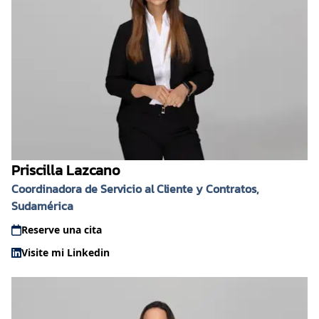
Priscilla Lazcano
Coordinadora de Servicio al Cliente y Contratos,
Sudamérica
Reserve una cita
Visite mi Linkedin