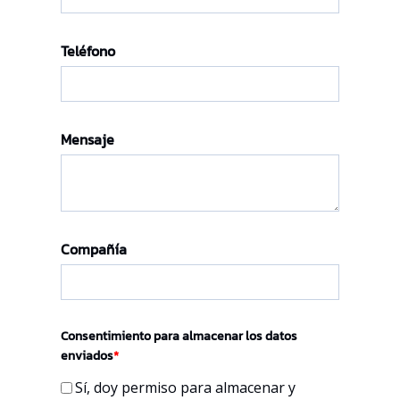
Teléfono
Mensaje
Compañía
Consentimiento para almacenar los datos
enviados
*
Sí, doy permiso para almacenar y