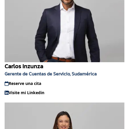
Carlos Inzunza
Gerente de Cuentas de Servicio, Sudamérica
Reserve una cita
Visite mi Linkedin