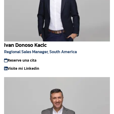
Ivan Donoso Kacic
Regional Sales Manager, South America
Reserve una cita
Visite mi Linkedin