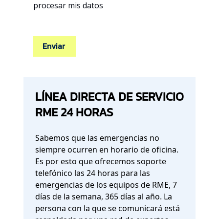
procesar mis datos
Enviar
LÍNEA DIRECTA DE SERVICIO
RME 24 HORAS
Sabemos que las emergencias no
siempre ocurren en horario de oficina.
Es por esto que ofrecemos soporte
telefónico las 24 horas para las
emergencias de los equipos de RME, 7
días de la semana, 365 días al año. La
persona con la que se comunicará está