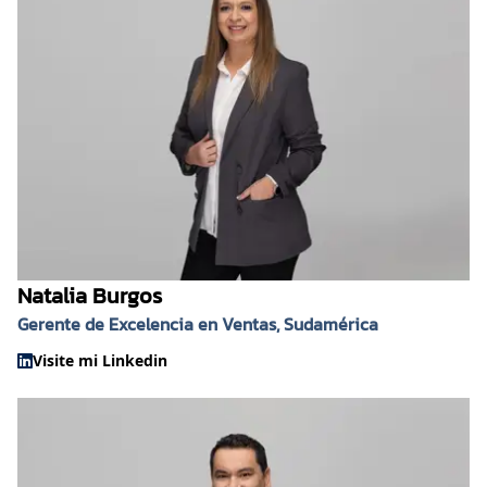
Natalia Burgos
Gerente de Excelencia en Ventas, Sudamérica
Visite mi Linkedin