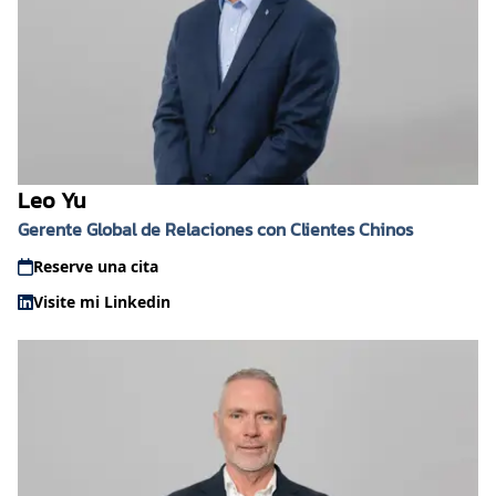
Leo Yu
Gerente Global de Relaciones con Clientes Chinos
Reserve una cita
Visite mi Linkedin