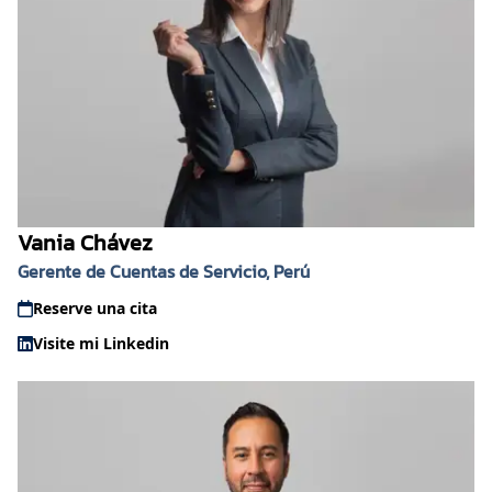
Vania Chávez
Gerente de Cuentas de Servicio, Perú
Reserve una cita
Visite mi Linkedin