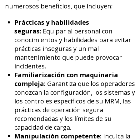
numerosos beneficios, que incluyen:
Prácticas y habilidades
seguras:
Equipar al personal con
conocimientos y habilidades para evitar
prácticas inseguras y un mal
mantenimiento que puede provocar
incidentes.
Familiarización con maquinaria
compleja:
Garantiza que los operadores
conozcan la configuración, los sistemas y
los controles específicos de su MRM, las
prácticas de operación segura
recomendadas y los límites de su
capacidad de carga.
Manipulación competente:
Inculca la