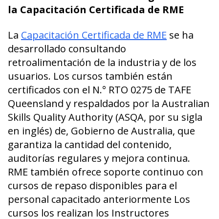
la Capacitación Certificada de RME
La
Capacitación Certificada de RME
se ha
desarrollado consultando
retroalimentación de la industria y de los
usuarios. Los cursos también están
certificados con el N.° RTO 0275 de TAFE
Queensland y respaldados por la Australian
Skills Quality Authority (ASQA, por su sigla
en inglés) de, Gobierno de Australia, que
garantiza la cantidad del contenido,
auditorías regulares y mejora continua.
RME también ofrece soporte continuo con
cursos de repaso disponibles para el
personal capacitado anteriormente Los
cursos los realizan los Instructores