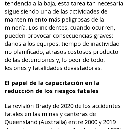
tendencia a la baja, esta tarea tan necesaria
sigue siendo una de las actividades de
mantenimiento más peligrosas de la
minería. Los incidentes, cuando ocurren,
pueden provocar consecuencias graves:
daños a los equipos, tiempo de inactividad
no planificado, atrasos costosos producto
de las detenciones y, lo peor de todo,
lesiones y fatalidades devastadoras.
El papel de la capacitación en la
reducción de los riesgos fatales
La revisión Brady de 2020 de los accidentes
fatales en las minas y canteras de
Queensland (Australia) entre 2000 y 2019