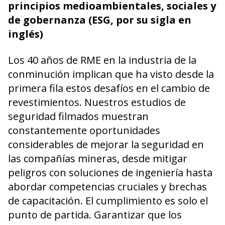
principios medioambientales, sociales y
de gobernanza (ESG, por su sigla en
inglés)
Los 40 años de RME en la industria de la
conminución implican que ha visto desde la
primera fila estos desafíos en el cambio de
revestimientos. Nuestros estudios de
seguridad filmados muestran
constantemente oportunidades
considerables de mejorar la seguridad en
las compañías mineras, desde mitigar
peligros con soluciones de ingeniería hasta
abordar competencias cruciales y brechas
de capacitación. El cumplimiento es solo el
punto de partida. Garantizar que los