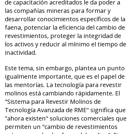
de capacitación acreditados le da poder a
las compañías mineras para formar y
desarrollar conocimientos específicos de la
faena, potenciar la eficiencia del cambio de
revestimientos, proteger la integridad de
los activos y reducir al mínimo el tiempo de
inactividad.
Este tema, sin embargo, plantea un punto
igualmente importante, que es el papel de
las mentorías. La tecnología para revestir
molinos está cambiando rápidamente. El
"Sistema para Revestir Molinos de
Tecnología Avanzada de RME" significa que
"ahora existen" soluciones comerciales que
permiten un "cambio de revestimientos