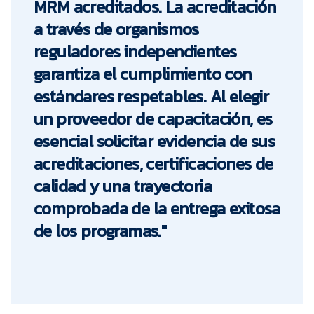
MRM acreditados. La acreditación
a través de organismos
reguladores independientes
garantiza el cumplimiento con
estándares respetables. Al elegir
un proveedor de capacitación, es
esencial solicitar evidencia de sus
acreditaciones, certificaciones de
calidad y una trayectoria
comprobada de la entrega exitosa
de los programas."