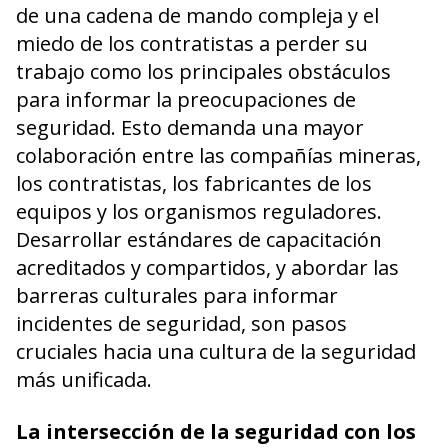
de una cadena de mando compleja y el
miedo de los contratistas a perder su
trabajo como los principales obstáculos
para informar la preocupaciones de
seguridad. Esto demanda una mayor
colaboración entre las compañías mineras,
los contratistas, los fabricantes de los
equipos y los organismos reguladores.
Desarrollar estándares de capacitación
acreditados y compartidos, y abordar las
barreras culturales para informar
incidentes de seguridad, son pasos
cruciales hacia una cultura de la seguridad
más unificada.
La intersección de la seguridad con los