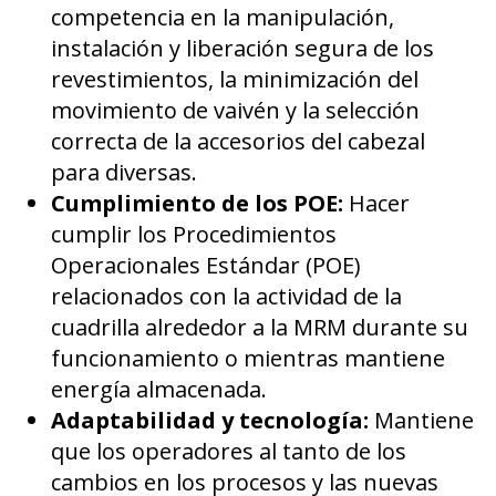
competencia en la manipulación,
instalación y liberación segura de los
revestimientos, la minimización del
movimiento de vaivén y la selección
correcta de la accesorios del cabezal
para diversas.
Cumplimiento de los POE:
Hacer
cumplir los Procedimientos
Operacionales Estándar (POE)
relacionados con la actividad de la
cuadrilla alrededor a la MRM durante su
funcionamiento o mientras mantiene
energía almacenada.
Adaptabilidad y tecnología:
Mantiene
que los operadores al tanto de los
cambios en los procesos y las nuevas