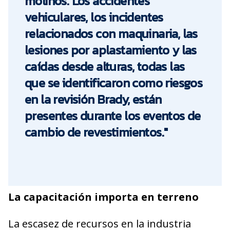
molinos. Los accidentes
vehiculares, los incidentes
relacionados con maquinaria, las
lesiones por aplastamiento y las
caídas desde alturas, todas las
que se identificaron como riesgos
en la revisión Brady, están
presentes durante los eventos de
cambio de revestimientos."
La capacitación importa en terreno
La escasez de recursos en la industria