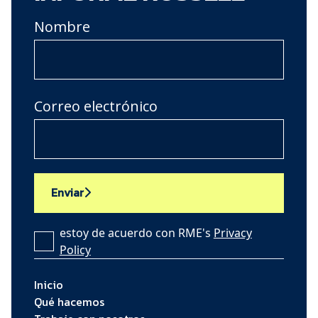
Nombre
Correo electrónico
Enviar
estoy de acuerdo con RME's
Privacy
Policy
Inicio
Qué hacemos