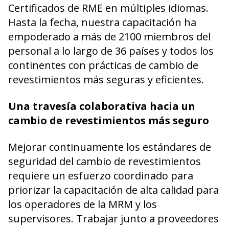
Certificados de RME en múltiples idiomas.
Hasta la fecha, nuestra capacitación ha
empoderado a más de 2100 miembros del
personal a lo largo de 36 países y todos los
continentes con prácticas de cambio de
revestimientos más seguras y eficientes.
Una travesía colaborativa hacia un
cambio de revestimientos más seguro
Mejorar continuamente los estándares de
seguridad del cambio de revestimientos
requiere un esfuerzo coordinado para
priorizar la capacitación de alta calidad para
los operadores de la MRM y los
supervisores. Trabajar junto a proveedores