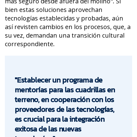
más seguro desde afuera del molino". Si
bien estas soluciones aprovechan
tecnologías establecidas y probadas, aún
así revisten cambios en los procesos, que, a
su vez, demandan una transición cultural
correspondiente.
"Establecer un programa de
mentorías para las cuadrillas en
terreno, en cooperación con los
proveedores de las tecnologías,
es crucial para la integración
exitosa de las nuevas