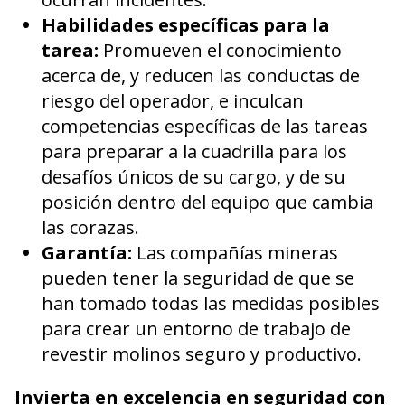
Habilidades específicas para la
tarea:
Promueven el conocimiento
acerca de, y reducen las conductas de
riesgo del operador, e inculcan
competencias específicas de las tareas
para preparar a la cuadrilla para los
desafíos únicos de su cargo, y de su
posición dentro del equipo que cambia
las corazas.
Garantía:
Las compañías mineras
pueden tener la seguridad de que se
han tomado todas las medidas posibles
para crear un entorno de trabajo de
revestir molinos seguro y productivo.
Invierta en excelencia en seguridad con