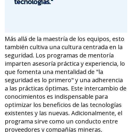
tecnologías."
Más allá de la maestría de los equipos, esto
también cultiva una cultura centrada en la
seguridad. Los programas de mentoría
imparten asesoría práctica y experiencia, lo
que fomenta una mentalidad de "la
seguridad es lo primero" y una adherencia
a las prácticas óptimas. Este intercambio de
conocimientos es indispensable para
optimizar los beneficios de las tecnologías
existentes y las nuevas. Adicionalmente, el
programa sirve como un conducto entre
proveedores y compañías mineras,