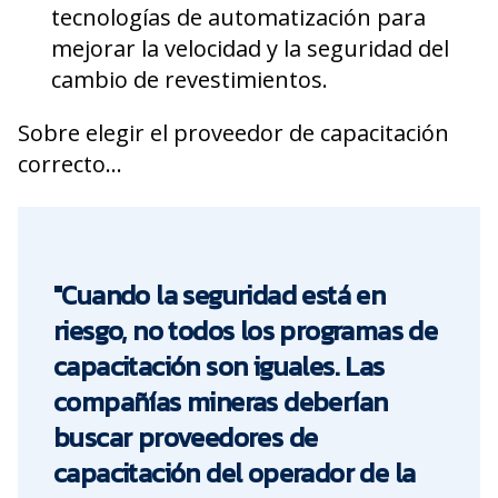
tecnologías de automatización para
mejorar la velocidad y la seguridad del
cambio de revestimientos.
Sobre elegir el proveedor de capacitación
correcto...
"Cuando la seguridad está en
riesgo, no todos los programas de
capacitación son iguales. Las
compañías mineras deberían
buscar proveedores de
capacitación del operador de la