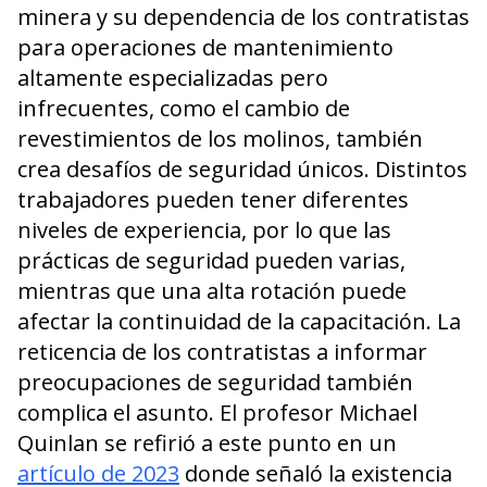
minera y su dependencia de los contratistas
para operaciones de mantenimiento
altamente especializadas pero
infrecuentes, como el cambio de
revestimientos de los molinos, también
crea desafíos de seguridad únicos. Distintos
trabajadores pueden tener diferentes
niveles de experiencia, por lo que las
prácticas de seguridad pueden varias,
mientras que una alta rotación puede
afectar la continuidad de la capacitación. La
reticencia de los contratistas a informar
preocupaciones de seguridad también
complica el asunto. El profesor Michael
Quinlan se refirió a este punto en un
artículo de 2023
donde señaló la existencia