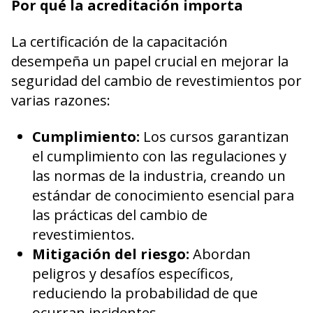
Por qué la acreditación importa
La certificación de la capacitación
desempeña un papel crucial en mejorar la
seguridad del cambio de revestimientos por
varias razones:
Cumplimiento:
Los cursos garantizan
el cumplimiento con las regulaciones y
las normas de la industria, creando un
estándar de conocimiento esencial para
las prácticas del cambio de
revestimientos.
Mitigación del riesgo:
Abordan
peligros y desafíos específicos,
reduciendo la probabilidad de que
ocurran incidentes.