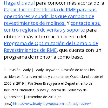
Haga clic aquí
para conocer más acerca de la
Capacitación Certificada de RME para sus
operadores y cuadrillas que cambian de
revestimientos de molinos.
Y
contacte a su
centro regional de ventas y soporte
para
obtener más información acerca del
Programa de Optimización del Cambio de
Revestimientos de RME
, que cuenta con un
programa de mentoría como base.
1. Revisión Brady | Brady Heywood. Revisión de todos los
accidentes fatales en minas y canteras de Queensland desde el
2000 al 2019 | Por Sean Brady para el Departamento de
Recursos Naturales, Minas y Energía del Gobierno de
Queensland | Diciembre de 2019 [en
línea]
https://www.bradyheywood.com.au/brady-review/
.