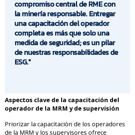
compromiso central de RME con
la minería responsable. Entregar
una capacitación del operador
completa es más que solo una
medida de seguridad; es un pilar
de nuestras responsabilidades de
ESG."
Aspectos clave de la capacitación del
operador de la MRM y de supervisión
Priorizar la capacitación de los operadores
de la MRM y los supervisores ofrece