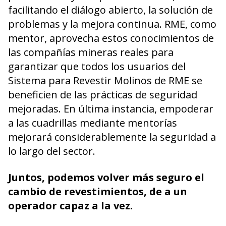
facilitando el diálogo abierto, la solución de
problemas y la mejora continua. RME, como
mentor, aprovecha estos conocimientos de
las compañías mineras reales para
garantizar que todos los usuarios del
Sistema para Revestir Molinos de RME se
beneficien de las prácticas de seguridad
mejoradas. En última instancia, empoderar
a las cuadrillas mediante mentorías
mejorará considerablemente la seguridad a
lo largo del sector.
Juntos, podemos volver más seguro el
cambio de revestimientos, de a un
operador capaz a la vez.