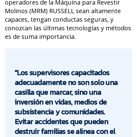
operadores de la Máquina para Revestir
Molinos (MRM) RUSSELL sean altamente
capaces, tengan conductas seguras, y
conozcan las últimas tecnologías y métodos
es de suma importancia.
"Los supervisores capacitados
adecuadamente no son solo una
casilla que marcar, sino una
inversión en vidas, medios de
subsistencia y comunidades.
Evitar accidentes que pueden
destruir familias se alinea con el