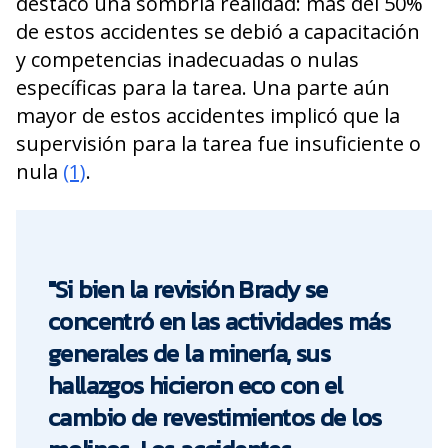
destacó una sombría realidad: más del 50%
de estos accidentes se debió a capacitación
y competencias inadecuadas o nulas
específicas para la tarea. Una parte aún
mayor de estos accidentes implicó que la
supervisión para la tarea fue insuficiente o
nula
(1)
.
"Si bien la revisión Brady se
concentró en las actividades más
generales de la minería, sus
hallazgos hicieron eco con el
cambio de revestimientos de los