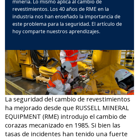
minería. Lo mismo aplica al cambio de
revestimientos. Los 40 años de RME en la
industria nos han enseñado la importancia de
este problema para la seguridad. El artículo de
hoy comparte nuestros aprendizajes.
La seguridad del cambio de revestimientos
ha mejorado desde que RUSSELL MINERAL
EQUIPMENT (RME) introdujo el cambio de
corazas mecanizado en 1985. Si bien las
tasas de incidentes han tenido una fuerte