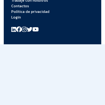
Trabaje con nosotros
Contactos
Política de privacidad
Login