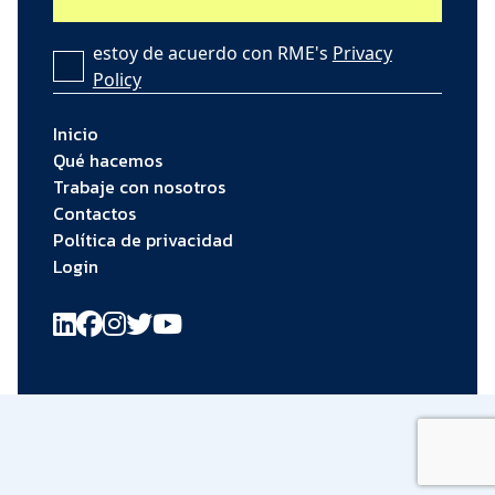
estoy de acuerdo con RME's
Privacy
Policy
Inicio
Qué hacemos
Trabaje con nosotros
Contactos
Política de privacidad
Login