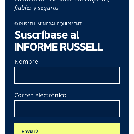
fiables y seguros
© RUSSELL MINERAL EQUIPMENT
Suscríbase al
INFORME RUSSELL
Nombre
Correo electrónico
Enviar