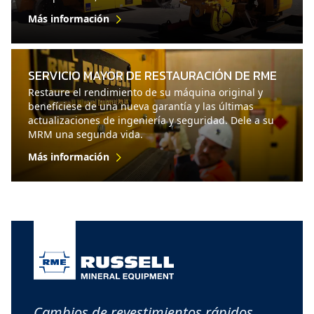
Más información
SERVICIO MAYOR DE RESTAURACIÓN DE RME
Restaure el rendimiento de su máquina original y
benefíciese de una nueva garantía y las últimas
actualizaciones de ingeniería y seguridad. Dele a su
MRM una segunda vida.
Más información
Cambios de revestimientos rápidos,