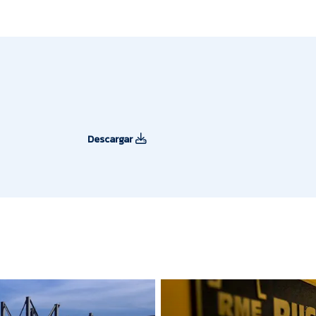
Descargar