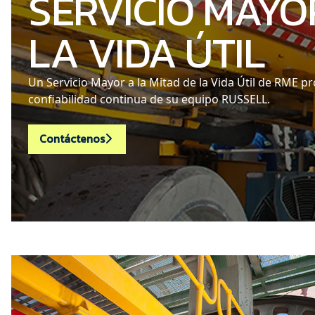
SERVICIO MAYO
LA VIDA ÚTIL
Un Servicio Mayor a la Mitad de la Vida Útil de RME pr
confiabilidad continua de su equipo RUSSELL.
Contáctenos