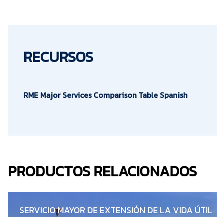
RECURSOS
RME Major Services Comparison Table Spanish
PRODUCTOS RELACIONADOS
SERVICIO MAYOR DE EXTENSIÓN DE LA VIDA ÚTIL