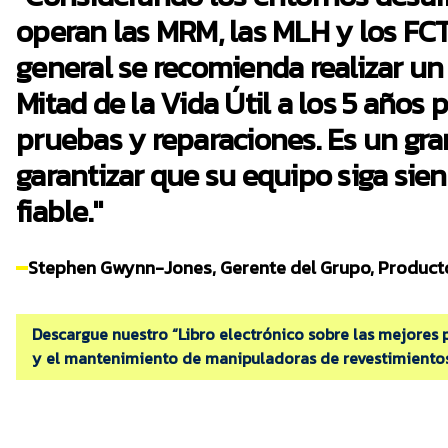
operan las MRM, las MLH y los FCT,
general se recomienda realizar un 
Mitad de la Vida Útil a los 5 años 
pruebas y reparaciones. Es un gra
garantizar que su equipo siga sie
fiable."
Stephen Gwynn-Jones, Gerente del Grupo, Product
Descargue nuestro “Libro electrónico sobre las mejores 
y el mantenimiento de manipuladoras de revestimiento