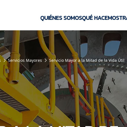
QUIÉNES SOMOS
QUÉ HACEMOS
TR
s
Servicios Mayores
Servicio Mayor a la Mitad de la Vida Útil