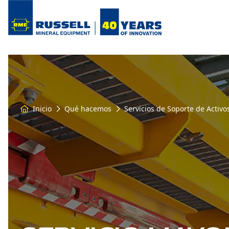
Inicio
Qué hacemos
Servicios de Soporte de Activo