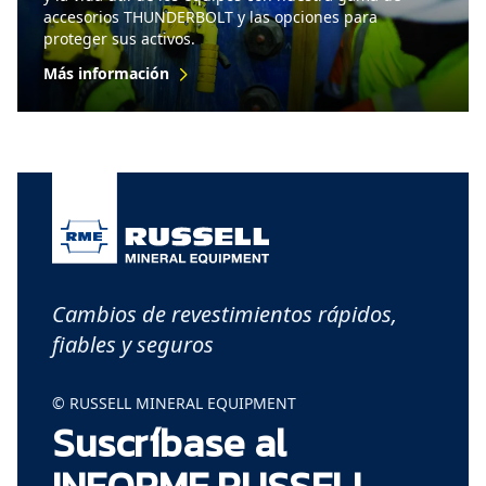
accesorios THUNDERBOLT y las opciones para
proteger sus activos.
Más información
Cambios de revestimientos rápidos,
fiables y seguros
© RUSSELL MINERAL EQUIPMENT
Suscríbase al