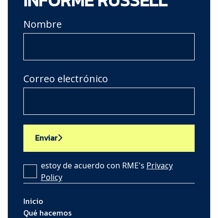
INFORME RUSSELL
Nombre
Correo electrónico
Enviar
estoy de acuerdo con RME's
Privacy
Policy
Inicio
Qué hacemos