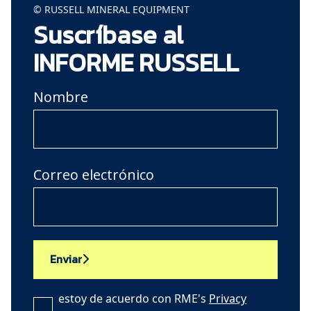
© RUSSELL MINERAL EQUIPMENT
Suscríbase al
INFORME RUSSELL
Nombre
Correo electrónico
Enviar
estoy de acuerdo con RME's
Privacy