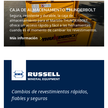
CAJA DE ALMACENAMIENTO THUNDERBOLT
Segura, resistente y durable, la caja de
almacenamiento para el Martillo THUNDERBOLT
ofrece un acceso rápido y fácil a las herramientas
cuando es el momento de cambiar los revestimientos.
Más información
Cambios de revestimientos rápidos,
fiables y seguros