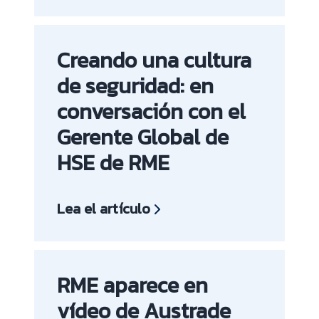
Creando una cultura
de seguridad: en
conversación con el
Gerente Global de
HSE de RME
Lea el artículo
RME aparece en
vídeo de Austrade