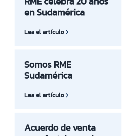
RME celebra 20 años
en Sudamérica
Lea el artículo
Somos RME
Sudamérica
Lea el artículo
Acuerdo de venta