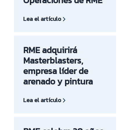
Operaciones de RME
Lea el artículo
RME adquirirá
Masterblasters,
empresa líder de
arenado y pintura
Lea el artículo