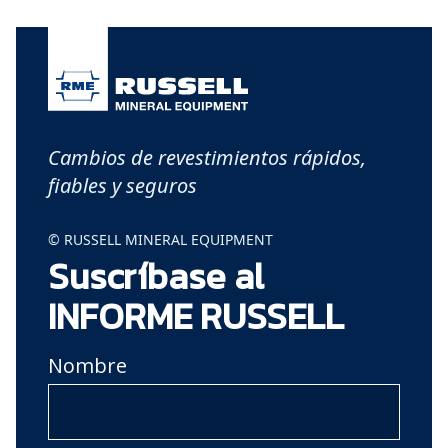
Cambios de revestimientos rápidos,
fiables y seguros
© RUSSELL MINERAL EQUIPMENT
Suscríbase al
INFORME RUSSELL
Nombre