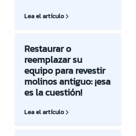
Lea el artículo
Restaurar o
reemplazar su
equipo para revestir
molinos antiguo: ¡esa
es la cuestión!
Lea el artículo