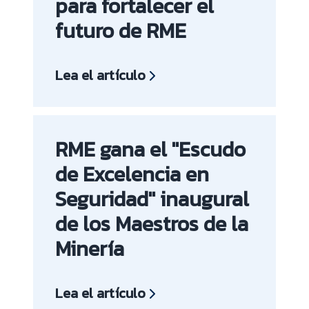
para fortalecer el
futuro de RME
Lea el artículo
RME gana el "Escudo
de Excelencia en
Seguridad" inaugural
de los Maestros de la
Minería
Lea el artículo