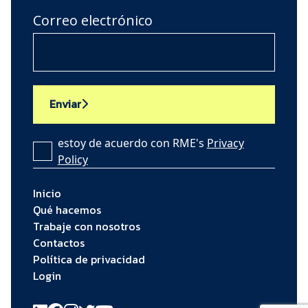
Correo electrónico
Enviar
estoy de acuerdo con RME's
Privacy
Policy
Inicio
Qué hacemos
Trabaje con nosotros
Contactos
Política de privacidad
Login