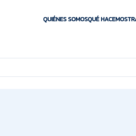
QUIÉNES SOMOS
QUÉ HACEMOS
TR