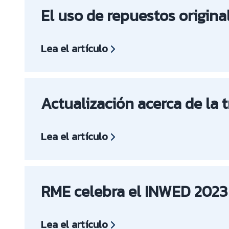
El uso de repuestos origina
Lea el artículo
Actualización acerca de la 
Lea el artículo
RME celebra el INWED 2023
Lea el artículo