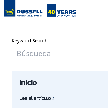
Keyword Search
Inicio
Lea el artículo