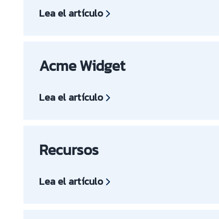
Lea el artículo
Acme Widget
Lea el artículo
Recursos
Lea el artículo