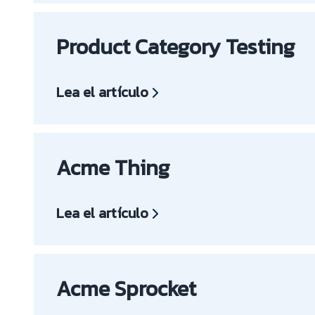
Product Category Testing
Lea el artículo
Acme Thing
Lea el artículo
Acme Sprocket