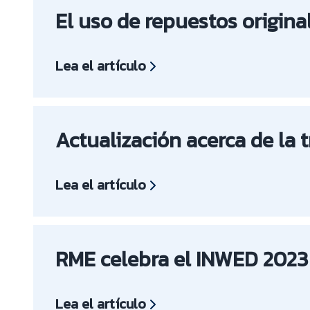
El uso de repuestos origina
Lea el artículo
Actualización acerca de la 
Lea el artículo
RME celebra el INWED 2023
Lea el artículo