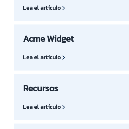
Lea el artículo
Acme Widget
Lea el artículo
Recursos
Lea el artículo