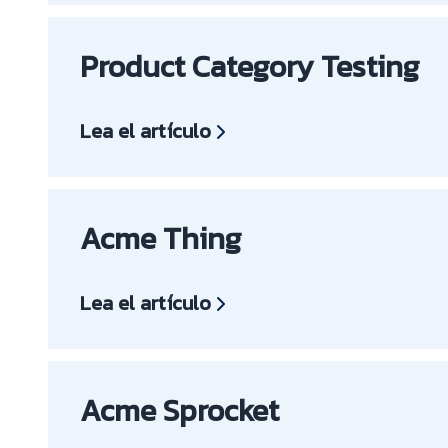
Product Category Testing
Lea el artículo
Acme Thing
Lea el artículo
Acme Sprocket