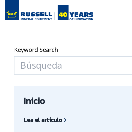
Keyword Search
Inicio
Lea el artículo