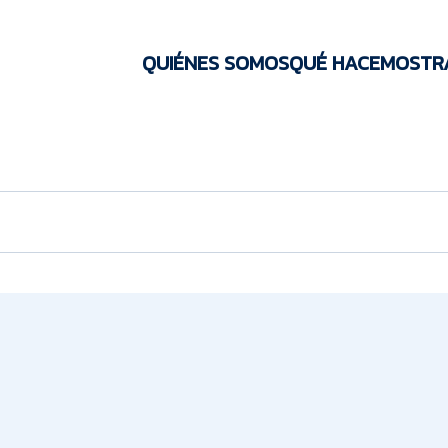
QUIÉNES SOMOS
QUÉ HACEMOS
TR