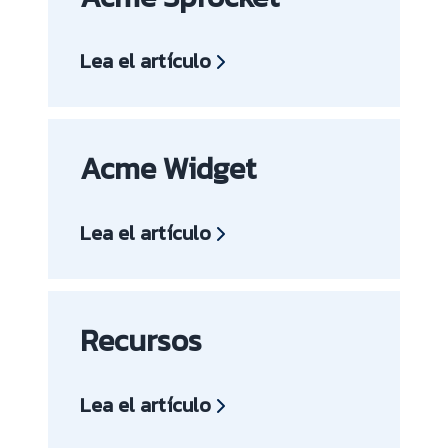
Lea el artículo
Acme Widget
Lea el artículo
Recursos
Lea el artículo