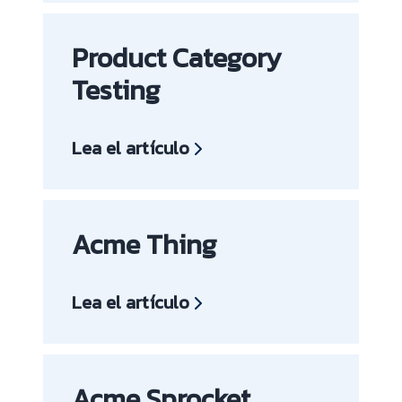
Product Category
Testing
Lea el artículo
Acme Thing
Lea el artículo
Acme Sprocket