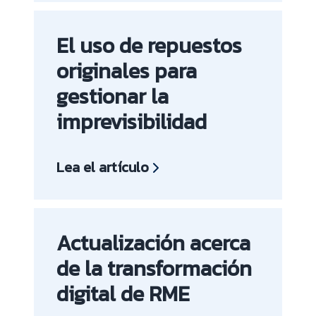
El uso de repuestos
originales para
gestionar la
imprevisibilidad
Lea el artículo
Actualización acerca
de la transformación
digital de RME