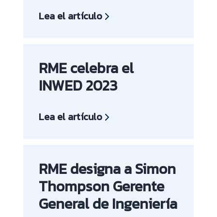
Lea el artículo
RME celebra el
INWED 2023
Lea el artículo
RME designa a Simon
Thompson Gerente
General de Ingeniería