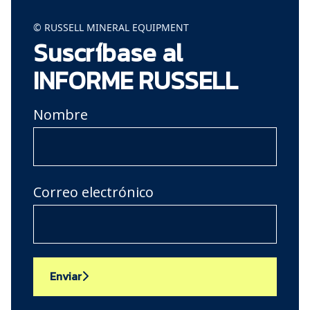
© RUSSELL MINERAL EQUIPMENT
Suscríbase al
INFORME RUSSELL
Nombre
Correo electrónico
Enviar