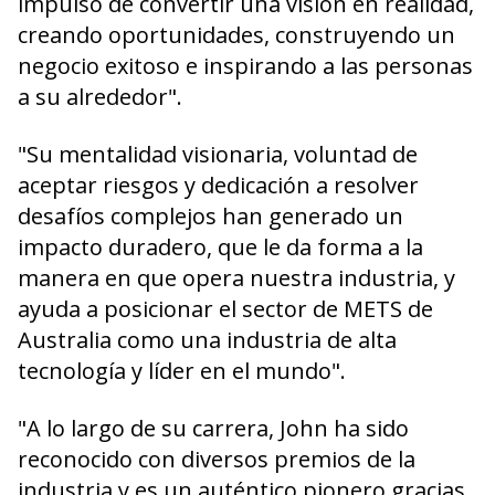
impulso de convertir una visión en realidad,
creando oportunidades, construyendo un
negocio exitoso e inspirando a las personas
a su alrededor".
"Su mentalidad visionaria, voluntad de
aceptar riesgos y dedicación a resolver
desafíos complejos han generado un
impacto duradero, que le da forma a la
manera en que opera nuestra industria, y
ayuda a posicionar el sector de METS de
Australia como una industria de alta
tecnología y líder en el mundo".
"A lo largo de su carrera, John ha sido
reconocido con diversos premios de la
industria y es un auténtico pionero gracias