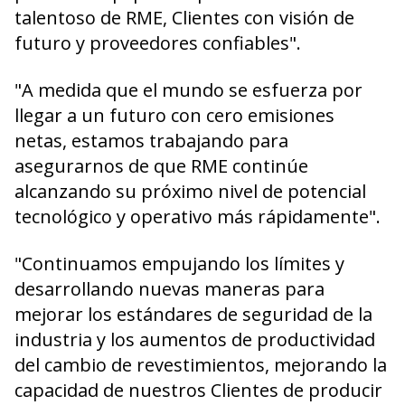
talentoso de RME, Clientes con visión de
futuro y proveedores confiables".
"A medida que el mundo se esfuerza por
llegar a un futuro con cero emisiones
netas, estamos trabajando para
asegurarnos de que RME continúe
alcanzando su próximo nivel de potencial
tecnológico y operativo más rápidamente".
"Continuamos empujando los límites y
desarrollando nuevas maneras para
mejorar los estándares de seguridad de la
industria y los aumentos de productividad
del cambio de revestimientos, mejorando la
capacidad de nuestros Clientes de producir