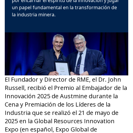
por encarnar el espíritu de la innovación y jugar
un papel fundamental en la transformación de
la industria minera.
El Fundador y Director de RME, el Dr. John
Russell, recibió el Premio al Embajador de la
Innovación 2025 de Austmine durante la
Cena y Premiación de los Líderes de la
Industria que se realizó el 21 de mayo de
2025 en la Global Resources Innovation
Expo (en español, Expo Global de