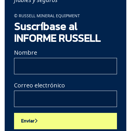
© RUSSELL MINERAL EQUIPMENT
Suscríbase al
INFORME RUSSELL
Nombre
Correo electrónico
Enviar