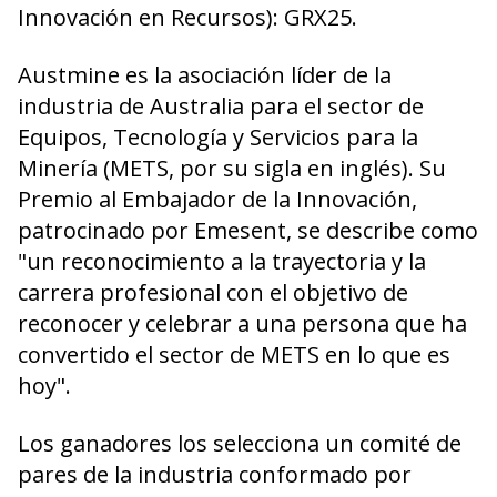
Innovación en Recursos): GRX25.
Austmine es la asociación líder de la
industria de Australia para el sector de
Equipos, Tecnología y Servicios para la
Minería (METS, por su sigla en inglés). Su
Premio al Embajador de la Innovación,
patrocinado por Emesent, se describe como
"un reconocimiento a la trayectoria y la
carrera profesional con el objetivo de
reconocer y celebrar a una persona que ha
convertido el sector de METS en lo que es
hoy".
Los ganadores los selecciona un comité de
pares de la industria conformado por