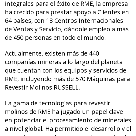
integrales para el éxito de RME, la empresa
ha crecido para prestar apoyo a Clientes en
64 países, con 13 Centros Internacionales
de Ventas y Servicio, dándole empleo a más
de 450 personas en todo el mundo.
Actualmente, existen más de 440
compañías mineras a lo largo del planeta
que cuentan con los equipos y servicios de
RME, incluyendo más de 570 Máquinas para
Revestir Molinos RUSSELL.
La gama de tecnologías para revestir
molinos de RME ha jugado un papel clave
en potenciar el procesamiento de minerales
a nivel global. Ha permitido el desarrollo y el