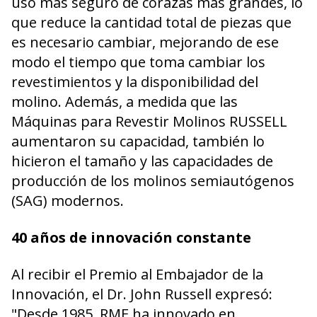
uso más seguro de corazas más grandes, lo
que reduce la cantidad total de piezas que
es necesario cambiar, mejorando de ese
modo el tiempo que toma cambiar los
revestimientos y la disponibilidad del
molino. Además, a medida que las
Máquinas para Revestir Molinos RUSSELL
aumentaron su capacidad, también lo
hicieron el tamaño y las capacidades de
producción de los molinos semiautógenos
(SAG) modernos.
40 años de innovación constante
Al recibir el Premio al Embajador de la
Innovación, el Dr. John Russell expresó:
"Desde 1985, RME ha innovado en