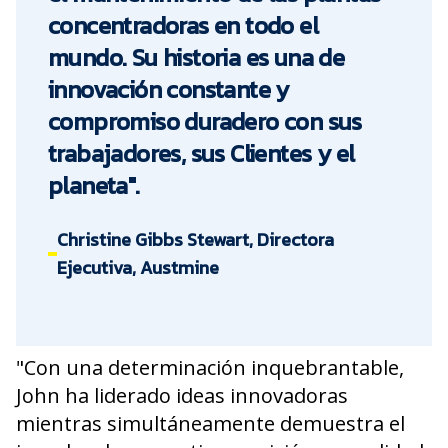
concentradoras en todo el
mundo. Su historia es una de
innovación constante y
compromiso duradero con sus
trabajadores, sus Clientes y el
planeta".
Christine Gibbs Stewart, Directora
Ejecutiva, Austmine
"Con una determinación inquebrantable,
John ha liderado ideas innovadoras
mientras simultáneamente demuestra el