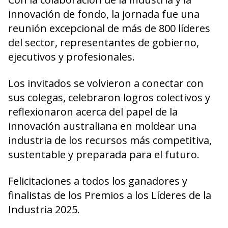
innovación de fondo, la jornada fue una
reunión excepcional de más de 800 líderes
del sector, representantes de gobierno,
ejecutivos y profesionales.
Los invitados se volvieron a conectar con
sus colegas, celebraron logros colectivos y
reflexionaron acerca del papel de la
innovación australiana en moldear una
industria de los recursos más competitiva,
sustentable y preparada para el futuro.
Felicitaciones a todos los ganadores y
finalistas de los Premios a los Líderes de la
Industria 2025.