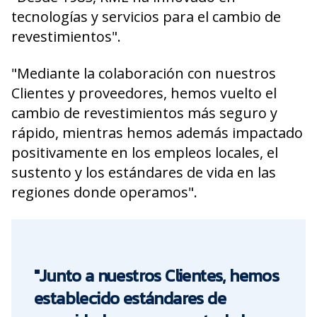
tecnologías y servicios para el cambio de
revestimientos".
"Mediante la colaboración con nuestros
Clientes y proveedores, hemos vuelto el
cambio de revestimientos más seguro y
rápido, mientras hemos además impactado
positivamente en los empleos locales, el
sustento y los estándares de vida en las
regiones donde operamos".
"Junto a nuestros Clientes, hemos
establecido estándares de