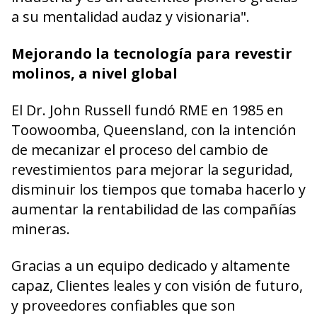
a su mentalidad audaz y visionaria".
Mejorando la tecnología para revestir
molinos, a nivel global
El Dr. John Russell fundó RME en 1985 en
Toowoomba, Queensland, con la intención
de mecanizar el proceso del cambio de
revestimientos para mejorar la seguridad,
disminuir los tiempos que tomaba hacerlo y
aumentar la rentabilidad de las compañías
mineras.
Gracias a un equipo dedicado y altamente
capaz, Clientes leales y con visión de futuro,
y proveedores confiables que son