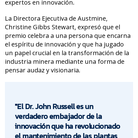
expertos en innovación.
La Directora Ejecutiva de Austmine,
Christine Gibbs Stewart, expresó que el
premio celebra a una persona que encarna
el espíritu de innovación y que ha jugado
un papel crucial en la transformación de la
industria minera mediante una forma de
pensar audaz y visionaria.
"El Dr. John Russell es un
verdadero embajador de la
innovación que ha revolucionado
el mantenimiento de las plantas