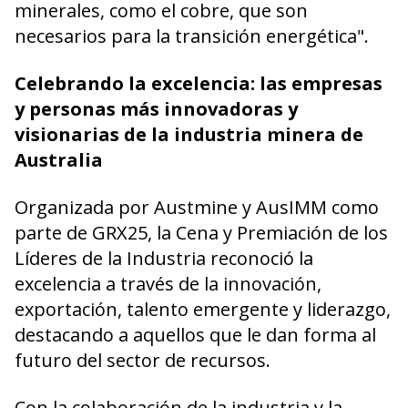
minerales, como el cobre, que son
necesarios para la transición energética".
Celebrando la excelencia: las empresas
y personas más innovadoras y
visionarias de la industria minera de
Australia
Organizada por Austmine y AusIMM como
parte de GRX25, la Cena y Premiación de los
Líderes de la Industria reconoció la
excelencia a través de la innovación,
exportación, talento emergente y liderazgo,
destacando a aquellos que le dan forma al
futuro del sector de recursos.
Con la colaboración de la industria y la