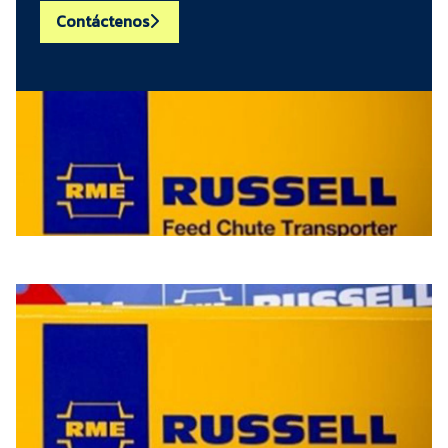
Contáctenos