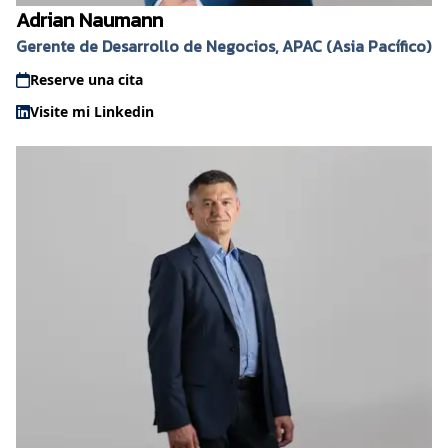
Adrian Naumann
Gerente de Desarrollo de Negocios, APAC (Asia Pacífico)
Reserve una cita
Visite mi Linkedin