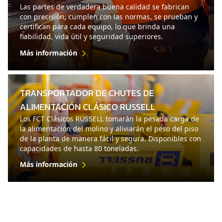
Las partes de verdadera buena calidad se fabrican
con precisión, cumplen con las normas, se prueban y
certifican para cada equipo, lo que brinda una
fiabilidad, vida útil y seguridad superiores.
Más información
TRANSPORTADOR DE CHUTES DE
ALIMENTACIÓN CLÁSICO RUSSELL
Los FCT Clásicos RUSSELL tomarán la pesada carga de
la alimentación del molino y aliviarán el peso del piso
de la planta de manera fácil y segura. Disponibles con
capacidades de hasta 80 toneladas.
Más información