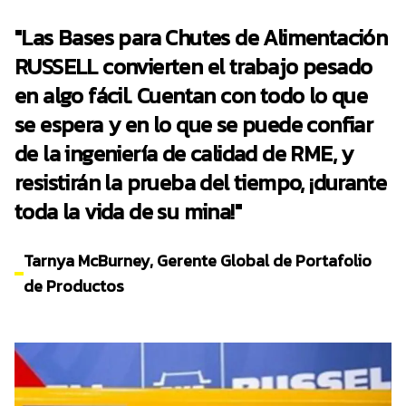
"Las Bases para Chutes de Alimentación
RUSSELL convierten el trabajo pesado
en algo fácil. Cuentan con todo lo que
se espera y en lo que se puede confiar
de la ingeniería de calidad de RME, y
resistirán la prueba del tiempo, ¡durante
toda la vida de su mina!"
Tarnya McBurney, Gerente Global de Portafolio
de Productos