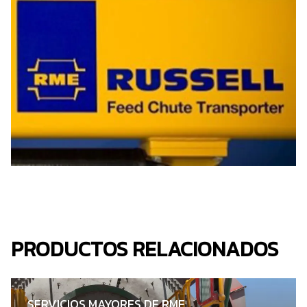
PRODUCTOS RELACIONADOS
SERVICIOS MAYORES DE RME