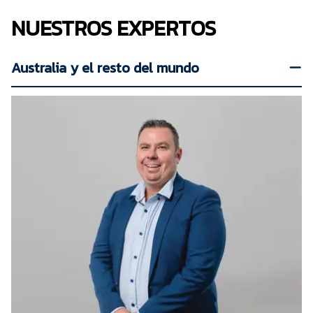
NUESTROS EXPERTOS
Australia y el resto del mundo