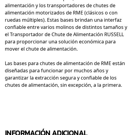
alimentación y los transportadores de chutes de
alimentación motorizados de RME (clásicos o con
ruedas múltiples). Estas bases brindan una interfaz
confiable entre varios molinos de distintos tamaños y
el Transportador de Chute de Alimentación RUSSELL
para proporcionar una solución económica para
mover el chute de alimentación.
Las bases para chutes de alimentación de RME están
diseñadas para funcionar por muchos años y
garantizar la extracción segura y confiable de los
chutes de alimentación, sin excepción, a la primera.
INFORMACIÓN ADICIONAL