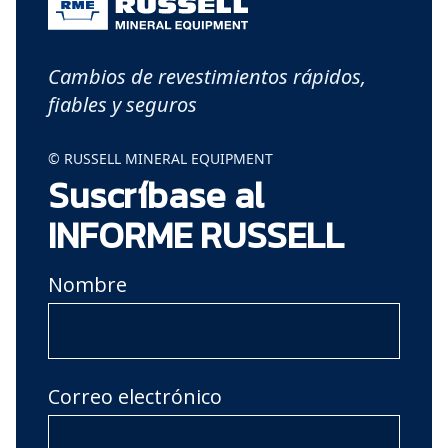
Cambios de revestimientos rápidos,
fiables y seguros
© RUSSELL MINERAL EQUIPMENT
Suscríbase al
INFORME RUSSELL
Nombre
Correo electrónico