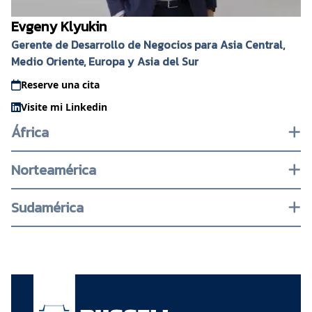
Evgeny Klyukin
Gerente de Desarrollo de Negocios para Asia Central,
Medio Oriente, Europa y Asia del Sur
Reserve una cita
Visite mi Linkedin
África
Norteamérica
Sudamérica