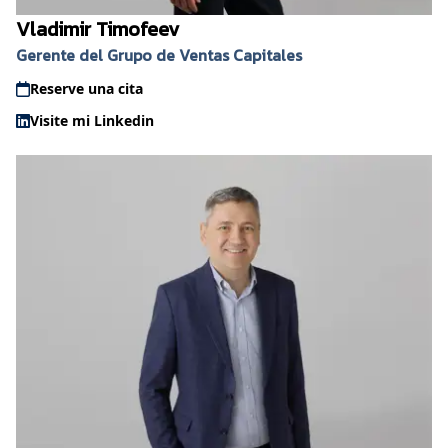
Vladimir Timofeev
Gerente del Grupo de Ventas Capitales
Reserve una cita
Visite mi Linkedin