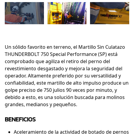
Un sólido favorito en terreno, el Martillo Sin Culatazo
THUNDERBOLT 750 Special Performance (SP) está
comprobado que agiliza el retiro del perno del
revestimiento desgastado y mejora la seguridad del
operador. Altamente preferido por su versatilidad y
confiabilidad, este martillo de alto impulso produce un
golpe preciso de 750 julios 90 veces por minuto, y
debido a esto, es una solución buscada para molinos
grandes, medianos y pequeños.
BENEFICIOS
Aceleramiento de la actividad de botado de pernos