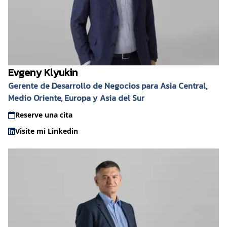
Evgeny Klyukin
Gerente de Desarrollo de Negocios para Asia Central,
Medio Oriente, Europa y Asia del Sur
Reserve una cita
Visite mi Linkedin