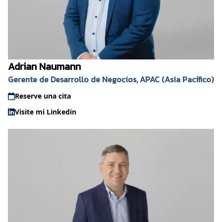
Adrian Naumann
Gerente de Desarrollo de Negocios, APAC (Asia Pacífico)
Reserve una cita
Visite mi Linkedin