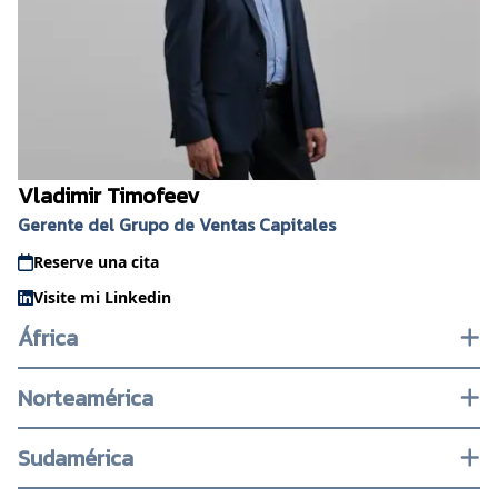
Vladimir Timofeev
Gerente del Grupo de Ventas Capitales
Reserve una cita
Visite mi Linkedin
África
Norteamérica
Sudamérica