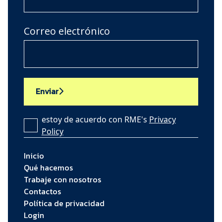
Correo electrónico
Enviar
estoy de acuerdo con RME's
Privacy
Policy
Inicio
Qué hacemos
Trabaje con nosotros
Contactos
Política de privacidad
Login