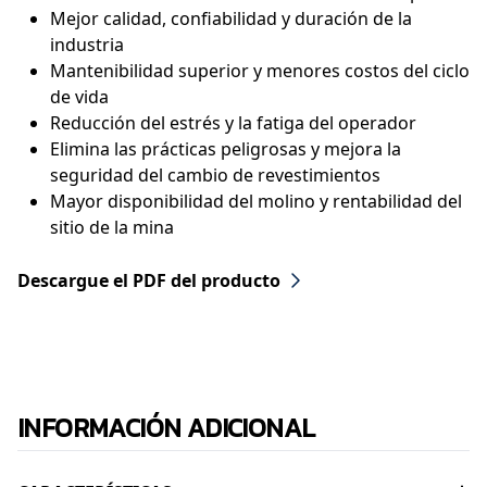
Mejor calidad, confiabilidad y duración de la
industria
Mantenibilidad superior y menores costos del ciclo
de vida
Reducción del estrés y la fatiga del operador
Elimina las prácticas peligrosas y mejora la
seguridad del cambio de revestimientos
Mayor disponibilidad del molino y rentabilidad del
sitio de la mina
Descargue el PDF del producto
INFORMACIÓN ADICIONAL