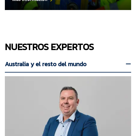
NUESTROS EXPERTOS
Australia y el resto del mundo