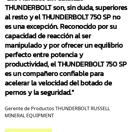
THUNDERBOLT son, sin duda, superiores
al resto y el THUNDERBOLT 750 SP no
es una excepción. Reconocido por su
capacidad de reacción al ser
manipulado y por ofrecer un equilibrio
perfecto entre potencia y
productividad, el THUNDERBOLT 750 SP
es un compañero confiable para
acelerar la velocidad del botado de
pernos y la seguridad."
Gerente de Productos THUNDERBOLT RUSSELL
MINERAL EQUIPMENT