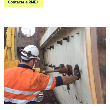
Contacte a RME