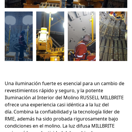
Una iluminación fuerte es esencial para un cambio de
revestimientos rápido y seguro, y la potente
Iluminación al Interior del Molino RUSSELL MILLBRITE
ofrece una experiencia casi idéntica a la luz del
día. Combina la confiabilidad y la tecnología líder de
RME, además ha sido probada rigurosamente bajo
condiciones en el molino. La luz difusa MILLBRITE