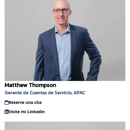
Matthew Thompson
Gerente de Cuentas de Servicio, APAC
Reserve una cita
Visite mi Linkedin