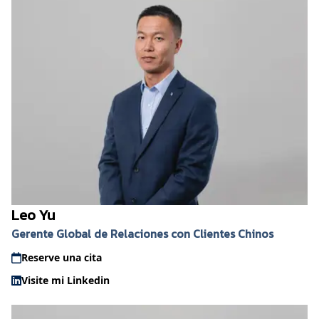
Leo Yu
Gerente Global de Relaciones con Clientes Chinos
Reserve una cita
Visite mi Linkedin