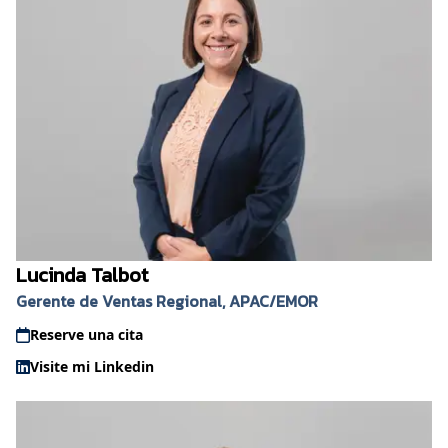
Lucinda Talbot
Gerente de Ventas Regional, APAC/EMOR
Reserve una cita
Visite mi Linkedin