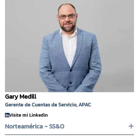
Gary Medill
Gerente de Cuentas de Servicio, APAC
Visite mi Linkedin
Norteamérica - SS&O