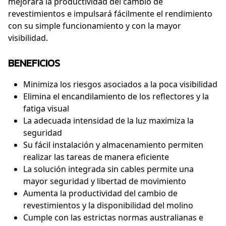
mejorará la productividad del cambio de
revestimientos e impulsará fácilmente el rendimiento
con su simple funcionamiento y con la mayor
visibilidad.
BENEFICIOS
Minimiza los riesgos asociados a la poca visibilidad
Elimina el encandilamiento de los reflectores y la
fatiga visual
La adecuada intensidad de la luz maximiza la
seguridad
Su fácil instalación y almacenamiento permiten
realizar las tareas de manera eficiente
La solución integrada sin cables permite una
mayor seguridad y libertad de movimiento
Aumenta la productividad del cambio de
revestimientos y la disponibilidad del molino
Cumple con las estrictas normas australianas e