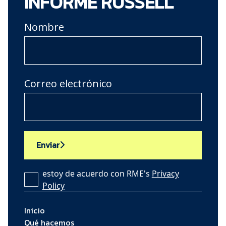
INFORME RUSSELL
Nombre
Correo electrónico
Enviar
estoy de acuerdo con RME's
Privacy
Policy
Inicio
Qué hacemos