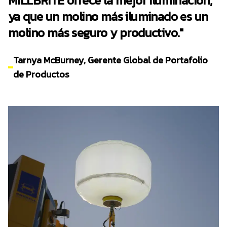
MILLBRITE ofrece la mejor iluminación,
ya que un molino más iluminado es un
molino más seguro y productivo."
Tarnya McBurney, Gerente Global de Portafolio
de Productos