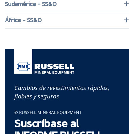
Sudamérica - SS&O
África - SS&O
Cambios de revestimientos rápidos,
fiables y seguros
© RUSSELL MINERAL EQUIPMENT
Suscríbase al