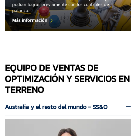
podían lograr previamente con los controles de
palanca.
Más información
EQUIPO DE VENTAS DE
OPTIMIZACIÓN Y SERVICIOS EN
TERRENO
Australia y el resto del mundo - SS&O