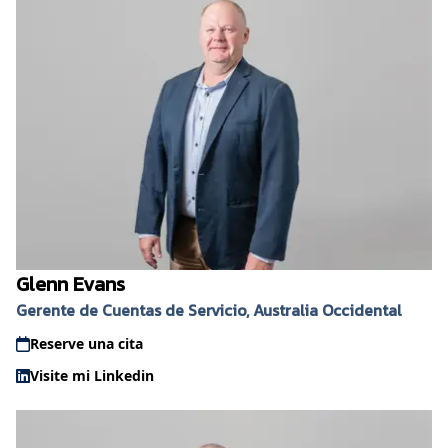
Glenn Evans
Gerente de Cuentas de Servicio, Australia Occidental
Reserve una cita
Visite mi Linkedin