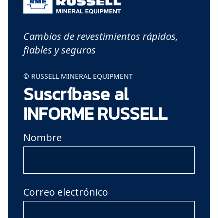
Cambios de revestimientos rápidos,
fiables y seguros
© RUSSELL MINERAL EQUIPMENT
Suscríbase al
INFORME RUSSELL
Nombre
Correo electrónico