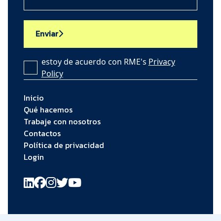
Enviar
estoy de acuerdo con RME's
Privacy
Policy
Inicio
Qué hacemos
Trabaje con nosotros
Contactos
Política de privacidad
Login