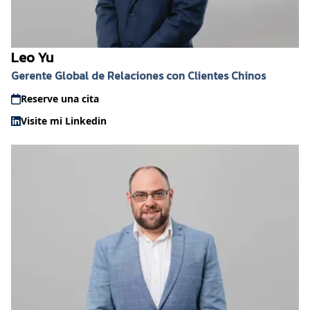
Leo Yu
Gerente Global de Relaciones con Clientes Chinos
Reserve una cita
Visite mi Linkedin