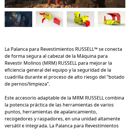
La Palanca para Revestimientos RUSSELL™ se conecta
de forma segura al cabezal de la Máquina para
Revestir Molinos (MRM) RUSSELL para mejorar la
eficiencia general del equipo y la seguridad de la
cuadrilla durante el proceso de alto riesgo del “botado
de pernos/limpieza”.
Este accesorio adaptable de la MRM RUSSELL combina
la potencia práctica de las herramientas de varios
puntos, herramientas de apalancamiento,
recogedores y raspadores, en una unidad altamente
versátil e integrada. La Palanca para Revestimientos