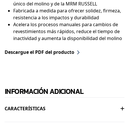
único del molino y de la MRM RUSSELL
Fabricada a medida para ofrecer solidez, firmeza,
resistencia a los impactos y durabilidad
Acelera los procesos manuales para cambios de
revestimientos más rápidos, reduce el tiempo de
inactividad y aumenta la disponibilidad del molino
Descargue el PDF del producto
INFORMACIÓN ADICIONAL
CARACTERÍSTICAS
Herramienta sumamente versátil que