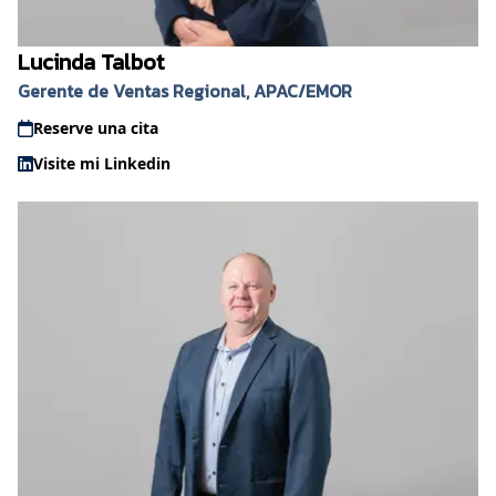
Lucinda Talbot
Gerente de Ventas Regional, APAC/EMOR
Reserve una cita
Visite mi Linkedin