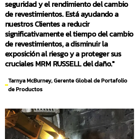
seguridad y el rendimiento del cambio
de revestimientos. Está ayudando a
nuestros Clientes a reducir
significativamente el tiempo del cambio
de revestimientos, a disminuir la
exposición al riesgo y a proteger sus
cruciales MRM RUSSELL del daño."
Tarnya McBurney, Gerente Global de Portafolio
de Productos