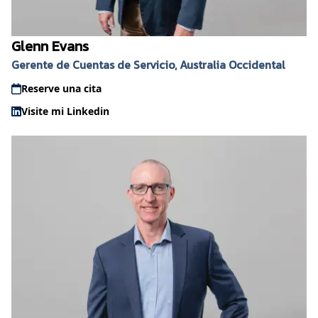
Glenn Evans
Gerente de Cuentas de Servicio, Australia Occidental
Reserve una cita
Visite mi Linkedin