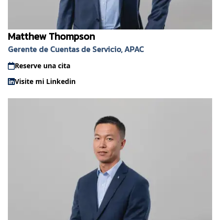
Matthew Thompson
Gerente de Cuentas de Servicio, APAC
Reserve una cita
Visite mi Linkedin