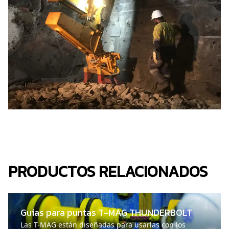
PRODUCTOS RELACIONADOS
Guías para puntas T-MAG THUNDERBOLT
Las T-MAG están diseñadas para usarlas con los