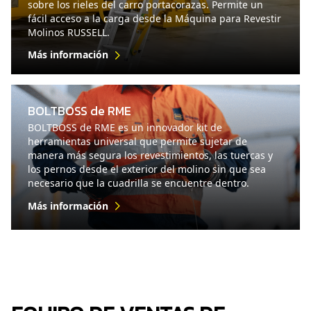
sobre los rieles del carro portacorazas. Permite un
fácil acceso a la carga desde la Máquina para Revestir
Molinos RUSSELL.
Más información
BOLTBOSS de RME
BOLTBOSS de RME es un innovador kit de
herramientas universal que permite sujetar de
manera más segura los revestimientos, las tuercas y
los pernos desde el exterior del molino sin que sea
necesario que la cuadrilla se encuentre dentro.
Más información