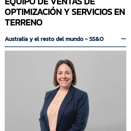
EQUIPO DE VENTAS DE
OPTIMIZACIÓN Y SERVICIOS EN
TERRENO
Australia y el resto del mundo - SS&O