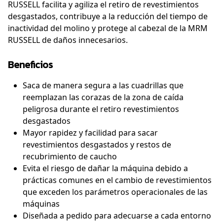
RUSSELL facilita y agiliza el retiro de revestimientos
desgastados, contribuye a la reducción del tiempo de
inactividad del molino y protege al cabezal de la MRM
RUSSELL de daños innecesarios.
Beneficios
Saca de manera segura a las cuadrillas que
reemplazan las corazas de la zona de caída
peligrosa durante el retiro revestimientos
desgastados
Mayor rapidez y facilidad para sacar
revestimientos desgastados y restos de
recubrimiento de caucho
Evita el riesgo de dañar la máquina debido a
prácticas comunes en el cambio de revestimientos
que exceden los parámetros operacionales de las
máquinas
Diseñada a pedido para adecuarse a cada entorno