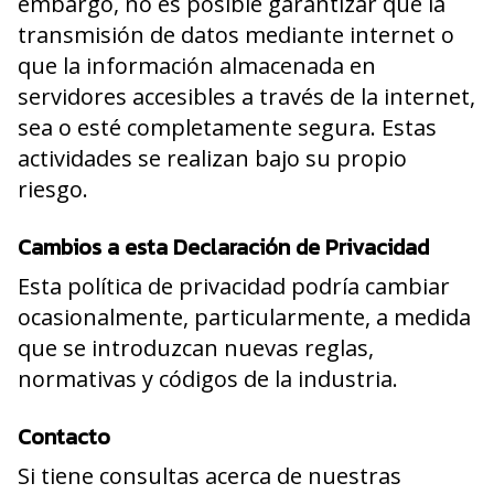
embargo, no es posible garantizar que la
transmisión de datos mediante internet o
que la información almacenada en
servidores accesibles a través de la internet,
sea o esté completamente segura. Estas
actividades se realizan bajo su propio
riesgo.
Cambios a esta Declaración de Privacidad
Esta política de privacidad podría cambiar
ocasionalmente, particularmente, a medida
que se introduzcan nuevas reglas,
normativas y códigos de la industria.
Contacto
Si tiene consultas acerca de nuestras