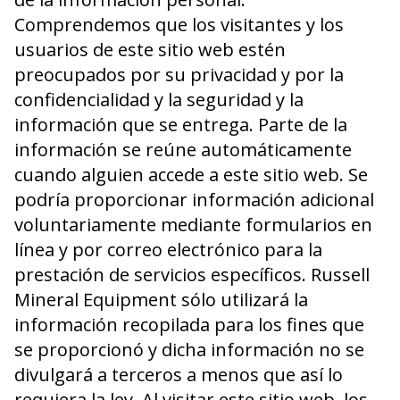
Comprendemos que los visitantes y los
usuarios de este sitio web estén
preocupados por su privacidad y por la
confidencialidad y la seguridad y la
información que se entrega. Parte de la
información se reúne automáticamente
cuando alguien accede a este sitio web. Se
podría proporcionar información adicional
voluntariamente mediante formularios en
línea y por correo electrónico para la
prestación de servicios específicos. Russell
Mineral Equipment sólo utilizará la
información recopilada para los fines que
se proporcionó y dicha información no se
divulgará a terceros a menos que así lo
requiera la ley. Al visitar este sitio web, los