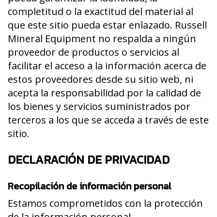
completitud o la exactitud del material al
que este sitio pueda estar enlazado. Russell
Mineral Equipment no respalda a ningún
proveedor de productos o servicios al
facilitar el acceso a la información acerca de
estos proveedores desde su sitio web, ni
acepta la responsabilidad por la calidad de
los bienes y servicios suministrados por
terceros a los que se acceda a través de este
sitio.
DECLARACIÓN DE PRIVACIDAD
Recopilación de información personal
Estamos comprometidos con la protección
de la información personal.