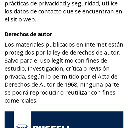
prácticas de privacidad y seguridad, utilice
los datos de contacto que se encuentran en
el sitio web.
Derechos de autor
Los materiales publicados en internet están
protegidos por la ley de derechos de autor.
Salvo para el uso legítimo con fines de
estudio, investigación, crítica o revisión
privada, según lo permitido por el Acta de
Derechos de Autor de 1968, ninguna parte
se podrá reproducir o reutilizar con fines
comerciales.