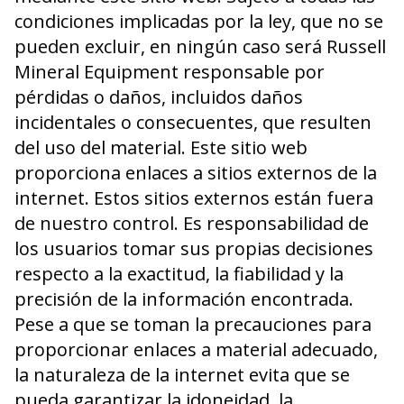
condiciones implicadas por la ley, que no se
pueden excluir, en ningún caso será Russell
Mineral Equipment responsable por
pérdidas o daños, incluidos daños
incidentales o consecuentes, que resulten
del uso del material. Este sitio web
proporciona enlaces a sitios externos de la
internet. Estos sitios externos están fuera
de nuestro control. Es responsabilidad de
los usuarios tomar sus propias decisiones
respecto a la exactitud, la fiabilidad y la
precisión de la información encontrada.
Pese a que se toman la precauciones para
proporcionar enlaces a material adecuado,
la naturaleza de la internet evita que se
pueda garantizar la idoneidad, la