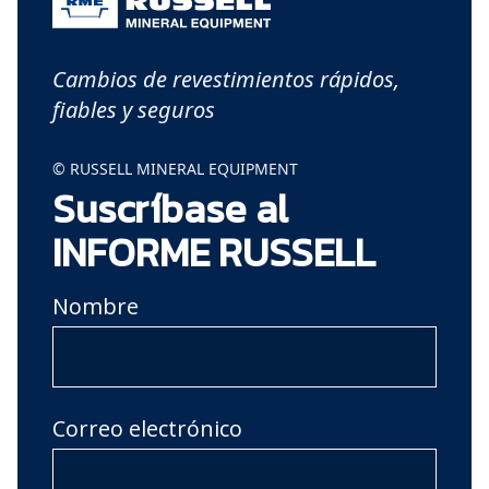
Cambios de revestimientos rápidos,
fiables y seguros
© RUSSELL MINERAL EQUIPMENT
Suscríbase al
INFORME RUSSELL
Nombre
Correo electrónico