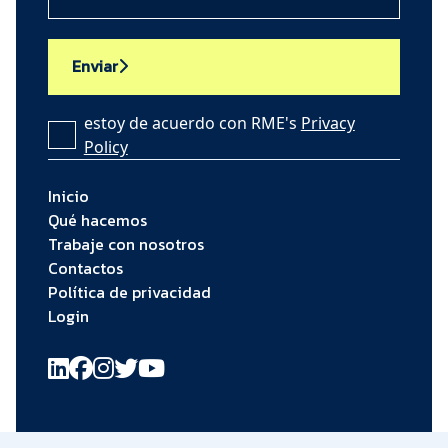
Enviar
estoy de acuerdo con RME's
Privacy
Policy
Inicio
Qué hacemos
Trabaje con nosotros
Contactos
Política de privacidad
Login