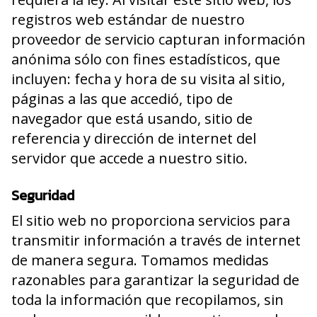
registros web estándar de nuestro
proveedor de servicio capturan información
anónima sólo con fines estadísticos, que
incluyen: fecha y hora de su visita al sitio,
páginas a las que accedió, tipo de
navegador que está usando, sitio de
referencia y dirección de internet del
servidor que accede a nuestro sitio.
Seguridad
El sitio web no proporciona servicios para
transmitir información a través de internet
de manera segura. Tomamos medidas
razonables para garantizar la seguridad de
toda la información que recopilamos, sin