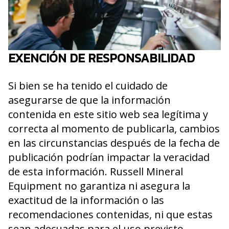
EXENCIÓN DE RESPONSABILIDAD
Si bien se ha tenido el cuidado de
asegurarse de que la información
contenida en este sitio web sea legítima y
correcta al momento de publicarla, cambios
en las circunstancias después de la fecha de
publicación podrían impactar la veracidad
de esta información. Russell Mineral
Equipment no garantiza ni asegura la
exactitud de la información o las
recomendaciones contenidas, ni que estas
sean adecuadas para el uso previsto.