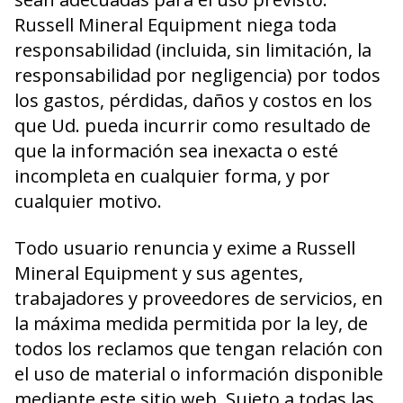
Russell Mineral Equipment niega toda
responsabilidad (incluida, sin limitación, la
responsabilidad por negligencia) por todos
los gastos, pérdidas, daños y costos en los
que Ud. pueda incurrir como resultado de
que la información sea inexacta o esté
incompleta en cualquier forma, y por
cualquier motivo.
Todo usuario renuncia y exime a Russell
Mineral Equipment y sus agentes,
trabajadores y proveedores de servicios, en
la máxima medida permitida por la ley, de
todos los reclamos que tengan relación con
el uso de material o información disponible
mediante este sitio web. Sujeto a todas las